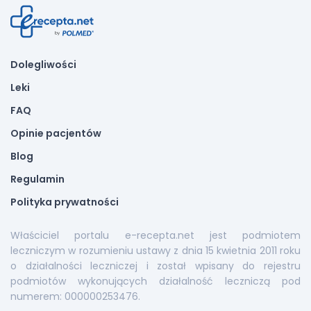
Dolegliwości
Leki
FAQ
Opinie pacjentów
Blog
Regulamin
Polityka prywatności
Właściciel portalu e-recepta.net jest podmiotem
leczniczym w rozumieniu ustawy z dnia 15 kwietnia 2011 roku
o działalności leczniczej i został wpisany do rejestru
podmiotów wykonujących działalność leczniczą pod
numerem: 000000253476.