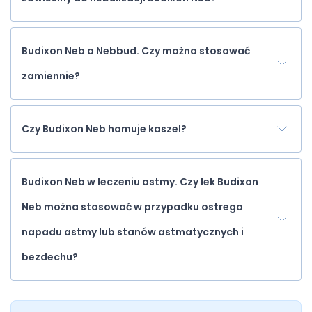
Budixon Neb a Nebbud. Czy można stosować
zamiennie?
Czy Budixon Neb hamuje kaszel?
Budixon Neb w leczeniu astmy. Czy lek Budixon
Neb można stosować w przypadku ostrego
napadu astmy lub stanów astmatycznych i
bezdechu?