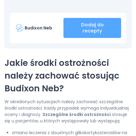
Dodaj do
Budixon Neb
recepty
Jakie środki ostrożności
należy zachować stosując
Budixon Neb?
W określonych sytuacjach należy zachować szczególne
środki ostrożności. Każdy przypadek wymaga indywidualnej
oceny i diagnozy.
Szczególne środki ostrożności
stosuje
się u pacjentów, u których występowały lub występują:
zmiana leczenia z doustnych glikokortykosteroidów na