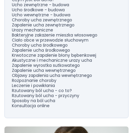
Ucho zewnętrzne - budowa
Ucho środkowe - budowa
Ucho wewnętrzne - budowa
Choroby ucha zewnętrznego
Zapalenie ucha zewnętrznego
Urazy mechaniczne
Bakteryjne zakażenie mieszka włosowego
Ciało obce w przewodzie słuchowym
Choroby ucha środkowego
Zapalenie ucha środkowego
Krwotoczne zapalenie błony bębenkowej
Akustyczne i mechaniczne urazy ucha
Zapalenie wyrostka sutkowatego
Zapalenie ucha wewnętrznego
Objawy zapalenia ucha wewnętrznego
Rozpoznanie choroby
Leczenie i powikłania
Rzutowany ból ucha - co to?
Rzutowany ból ucha - przyczyny
Sposoby na ból ucha
Konsultacja online