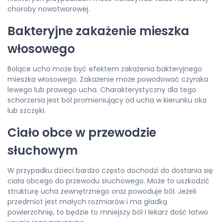
choroby nowotworowej.
Bakteryjne zakażenie mieszka
włosowego
Bolące ucho może być efektem zakażenia bakteryjnego
mieszka włosowego. Zakażenie może powodować czyraka
lewego lub prawego ucha. Charakterystyczny dla tego
schorzenia jest ból promieniujący od ucha w kierunku oka
lub szczęki.
Ciało obce w przewodzie
słuchowym
W przypadku dzieci bardzo często dochodzi do dostania się
ciała obcego do przewodu słuchowego. Może to uszkodzić
strukturę ucha zewnętrznego oraz powoduje ból. Jeżeli
przedmiot jest małych rozmiarów i ma gładką
powierzchnię, to będzie to mniejszy ból i lekarz dość łatwo