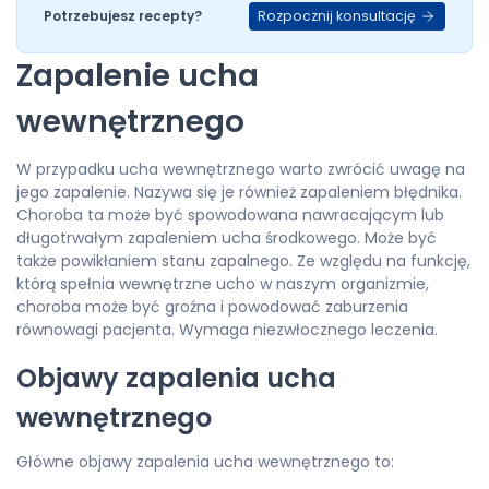
Rozpocznij konsultację
Potrzebujesz recepty?
Zapalenie ucha
wewnętrznego
W przypadku ucha wewnętrznego warto zwrócić uwagę na
jego zapalenie. Nazywa się je również zapaleniem błędnika.
Choroba ta może być spowodowana nawracającym lub
długotrwałym zapaleniem ucha środkowego. Może być
także powikłaniem stanu zapalnego. Ze względu na funkcję,
którą spełnia wewnętrzne ucho w naszym organizmie,
choroba może być groźna i powodować zaburzenia
równowagi pacjenta. Wymaga niezwłocznego leczenia.
Objawy zapalenia ucha
wewnętrznego
Główne objawy zapalenia ucha wewnętrznego to: