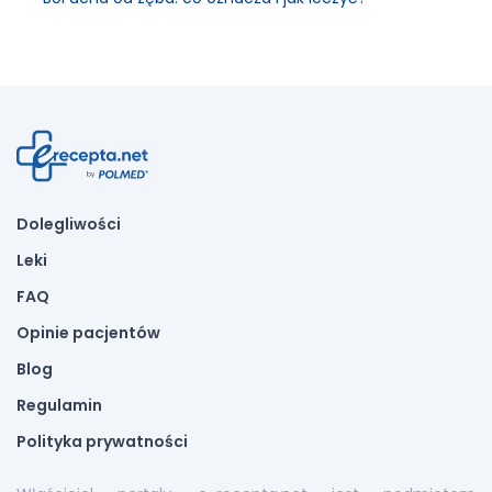
Dolegliwości
Leki
FAQ
Opinie pacjentów
Blog
Regulamin
Polityka prywatności