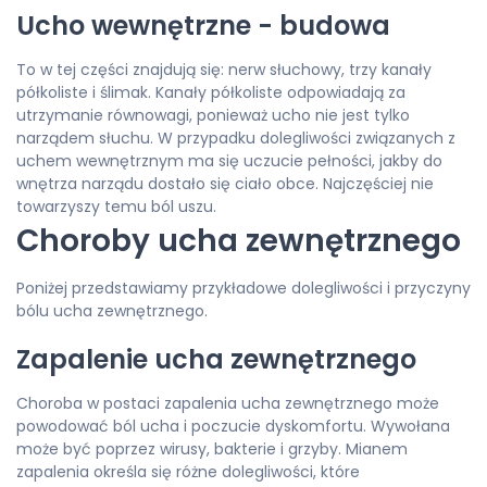
Ucho wewnętrzne - budowa
To w tej części znajdują się: nerw słuchowy, trzy kanały
półkoliste i ślimak. Kanały półkoliste odpowiadają za
utrzymanie równowagi, ponieważ ucho nie jest tylko
narządem słuchu. W przypadku dolegliwości związanych z
uchem wewnętrznym ma się uczucie pełności, jakby do
wnętrza narządu dostało się ciało obce. Najczęściej nie
towarzyszy temu ból uszu.
Choroby ucha zewnętrznego
Poniżej przedstawiamy przykładowe dolegliwości i przyczyny
bólu ucha zewnętrznego.
Zapalenie ucha zewnętrznego
Choroba w postaci zapalenia ucha zewnętrznego może
powodować ból ucha i poczucie dyskomfortu. Wywołana
może być poprzez wirusy, bakterie i grzyby. Mianem
zapalenia określa się różne dolegliwości, które