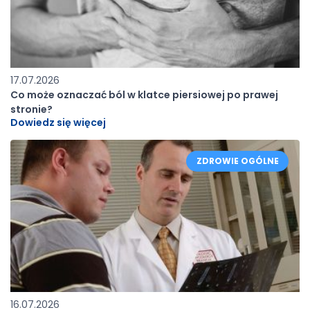
17.07.2026
Co może oznaczać ból w klatce piersiowej po prawej
stronie?
Dowiedz się więcej
ZDROWIE OGÓLNE
16.07.2026