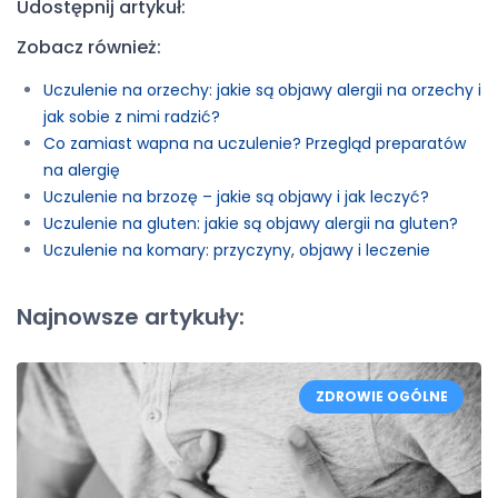
Udostępnij artykuł:
Zobacz również:
Uczulenie na orzechy: jakie są objawy alergii na orzechy i
jak sobie z nimi radzić?
Co zamiast wapna na uczulenie? Przegląd preparatów
na alergię
Uczulenie na brzozę – jakie są objawy i jak leczyć?
Uczulenie na gluten: jakie są objawy alergii na gluten?
Uczulenie na komary: przyczyny, objawy i leczenie
Najnowsze artykuły:
ZDROWIE OGÓLNE