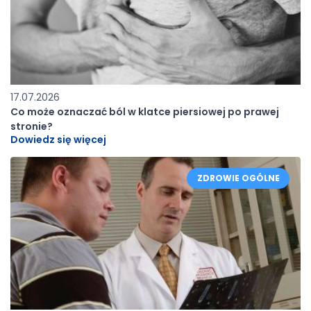
17.07.2026
Co może oznaczać ból w klatce piersiowej po prawej
stronie?
Dowiedz się więcej
ZDROWIE OGÓLNE