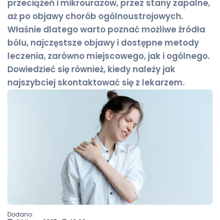
przeciążeń i mikrourazów, przez stany zapalne,
aż po objawy chorób ogólnoustrojowych.
Właśnie dlatego warto poznać możliwe źródła
bólu, najczęstsze objawy i dostępne metody
leczenia, zarówno miejscowego, jak i ogólnego.
Dowiedzieć się również, kiedy należy jak
najszybciej skontaktować się z lekarzem.
Dodano: