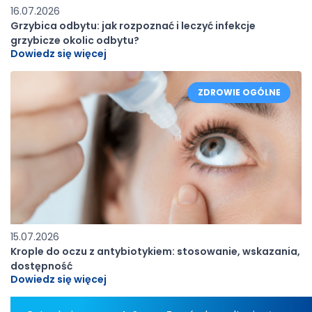
16.07.2026
Grzybica odbytu: jak rozpoznać i leczyć infekcje
grzybicze okolic odbytu?
Dowiedz się więcej
ZDROWIE OGÓLNE
15.07.2026
Krople do oczu z antybiotykiem: stosowanie, wskazania,
dostępność
Dowiedz się więcej