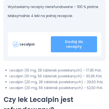
Wystawiamy recepty nierefundowane – 100 % płatne.
Maksymalnie 4 leki na jednej recepcie.
Dodaj do
Lecalpin
recepty
Lecalpin (10 mg, 28 tabletek powlekanych) - 17,95 PLN;
Lecalpin (10 mg, 56 tabletek powlekanych) - 30,95 PLN;
Lecalpin (20 mg, 28 tabletek powlekanych) - 29,50 PLN;
Lecalpin (20 mg, 56 tabletek powlekanych) - 52,50 PLN.
Czy lek Lecalpin jest