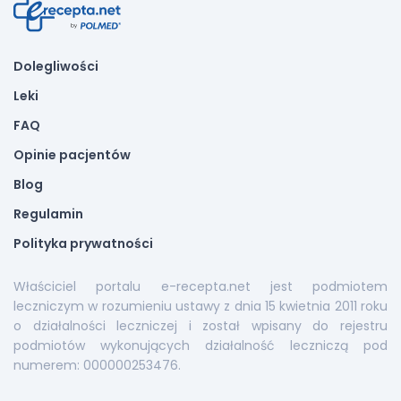
Dolegliwości
Leki
FAQ
Opinie pacjentów
Blog
Regulamin
Polityka prywatności
Właściciel portalu e-recepta.net jest podmiotem
leczniczym w rozumieniu ustawy z dnia 15 kwietnia 2011 roku
o działalności leczniczej i został wpisany do rejestru
podmiotów wykonujących działalność leczniczą pod
numerem: 000000253476.