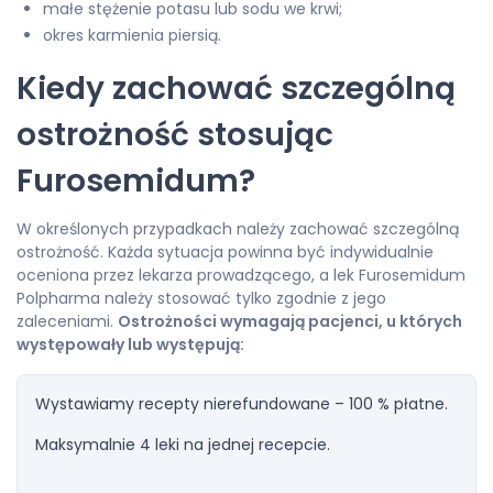
małe stężenie potasu lub sodu we krwi;
okres karmienia piersią.
Kiedy zachować szczególną
ostrożność stosując
Furosemidum?
W określonych przypadkach należy zachować szczególną
ostrożność. Każda sytuacja powinna być indywidualnie
oceniona przez lekarza prowadzącego, a lek Furosemidum
Polpharma należy stosować tylko zgodnie z jego
zaleceniami.
Ostrożności wymagają pacjenci, u których
występowały lub występują:
Wystawiamy recepty nierefundowane – 100 % płatne.
Maksymalnie 4 leki na jednej recepcie.