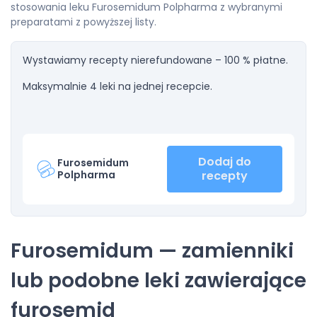
stosowania leku Furosemidum Polpharma z wybranymi
preparatami z powyższej listy.
Wystawiamy recepty nierefundowane – 100 % płatne.
Maksymalnie 4 leki na jednej recepcie.
Dodaj do
Furosemidum
Polpharma
recepty
Furosemidum — zamienniki
lub podobne leki zawierające
furosemid