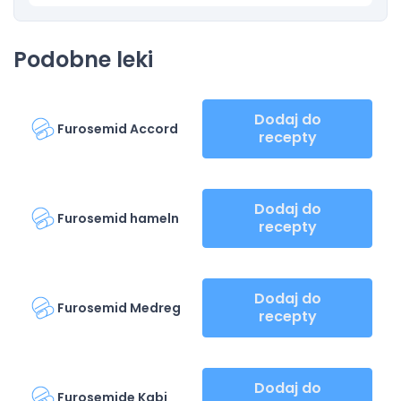
Podobne leki
Dodaj do
Furosemid Accord
recepty
Dodaj do
Furosemid hameln
recepty
Dodaj do
Furosemid Medreg
recepty
Dodaj do
Furosemide Kabi