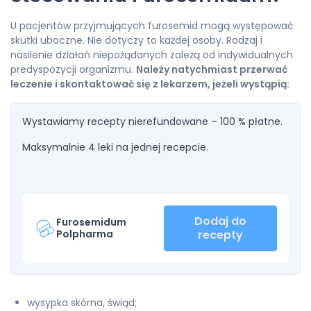
U pacjentów przyjmujących furosemid mogą występować
skutki uboczne. Nie dotyczy to każdej osoby. Rodzaj i
nasilenie działań niepożądanych zależą od indywidualnych
predyspozycji organizmu.
Należy natychmiast przerwać
leczenie i skontaktować się z lekarzem, jeżeli wystąpią:
Wystawiamy recepty nierefundowane – 100 % płatne.
Maksymalnie 4 leki na jednej recepcie.
Dodaj do
Furosemidum
Polpharma
recepty
wysypka skórna, świąd;