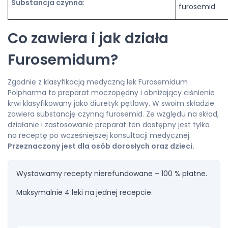
Substancja czynna
:
furosemid
Co zawiera i jak działa
Furosemidum?
Zgodnie z klasyfikacją medyczną lek Furosemidum
Polpharma to preparat moczopędny i obniżający ciśnienie
krwi klasyfikowany jako diuretyk pętlowy. W swoim składzie
zawiera substancję czynną furosemid. Ze względu na skład,
działanie i zastosowanie preparat ten dostępny jest tylko
na receptę po wcześniejszej konsultacji medycznej.
Przeznaczony jest dla osób dorosłych oraz dzieci.
Wystawiamy recepty nierefundowane – 100 % płatne.
Maksymalnie 4 leki na jednej recepcie.