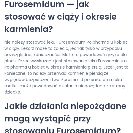
Furosemidum — jak
stosować w ciąży i okresie
karmienia?
Nie należy stosować leku Furosemidum Polpharma u kobiet
w ciąży. Lekarz może to zalecić, jednak tylko w przypadku
bezwzględnej konieczności. Może to powodować ryzyko dla
płodu. Przeciwwskazane jest stosowanie leku Furosemidum
Polpharma u kobiet w okresie karmienia piersią. Jeżeli jest to
konieczne, to należy przerwać karmienie piersią ze
względów bezpieczeństwa. Furosemid przenika do mleka
matki i może powodować działania niepożądane ze strony
dziecka.
Jakie działania niepożądane
mogą wystąpić przy
stosowaniu Furosemidum?