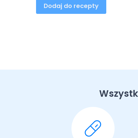
Dodaj do recepty
Wszystk