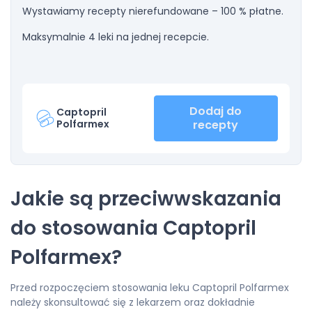
Wystawiamy recepty nierefundowane – 100 % płatne.
Maksymalnie 4 leki na jednej recepcie.
Dodaj do
Captopril
Polfarmex
recepty
Jakie są przeciwwskazania
do stosowania Captopril
Polfarmex?
Przed rozpoczęciem stosowania leku Captopril Polfarmex
należy skonsultować się z lekarzem oraz dokładnie