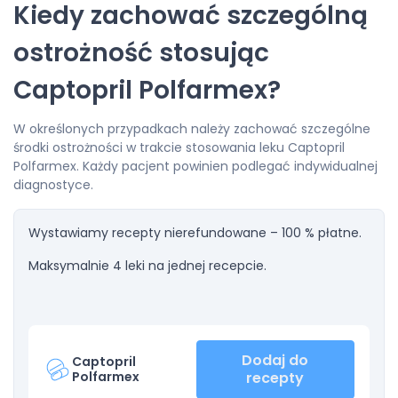
Kiedy zachować szczególną
ostrożność stosując
Captopril Polfarmex?
W określonych przypadkach należy zachować szczególne
środki ostrożności w trakcie stosowania leku Captopril
Polfarmex. Każdy pacjent powinien podlegać indywidualnej
diagnostyce.
Wystawiamy recepty nierefundowane – 100 % płatne.
Maksymalnie 4 leki na jednej recepcie.
Dodaj do
Captopril
Polfarmex
recepty