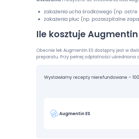
zakażenia ucha środkowego (np. ostre
zakażenia płuc (np. pozaszpitalne zapal
Ile kosztuje Augmentin
Obecnie lek Augmentin ES dostępny jest w dwóc
preparatu. Przy pełnej odpłatności uśredniona
Wystawiamy recepty nierefundowane – 100
Augmentin ES