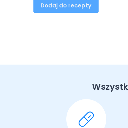
Dodaj do recepty
Wszystk