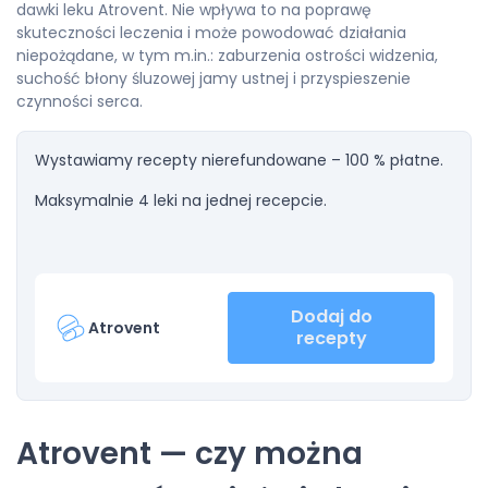
dawki leku Atrovent. Nie wpływa to na poprawę
skuteczności leczenia i może powodować działania
niepożądane, w tym m.in.: zaburzenia ostrości widzenia,
suchość błony śluzowej jamy ustnej i przyspieszenie
czynności serca.
Wystawiamy recepty nierefundowane – 100 % płatne.
Maksymalnie 4 leki na jednej recepcie.
Dodaj do
Atrovent
recepty
Atrovent — czy można