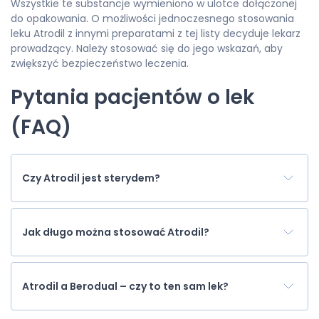
Wszystkie te substancje wymieniono w ulotce dołączonej
do opakowania. O możliwości jednoczesnego stosowania
leku Atrodil z innymi preparatami z tej listy decyduje lekarz
prowadzący. Należy stosować się do jego wskazań, aby
zwiększyć bezpieczeństwo leczenia.
Pytania pacjentów o lek
(FAQ)
Czy Atrodil jest sterydem?
Jak długo można stosować Atrodil?
Atrodil a Berodual – czy to ten sam lek?