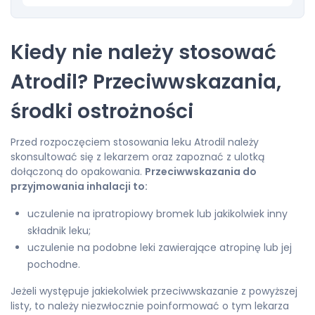
Kiedy nie należy stosować
Atrodil? Przeciwwskazania,
środki ostrożności
Przed rozpoczęciem stosowania leku Atrodil należy
skonsultować się z lekarzem oraz zapoznać z ulotką
dołączoną do opakowania.
Przeciwwskazania do
przyjmowania inhalacji to:
uczulenie na ipratropiowy bromek lub jakikolwiek inny
składnik leku;
uczulenie na podobne leki zawierające atropinę lub jej
pochodne.
Jeżeli występuje jakiekolwiek przeciwwskazanie z powyższej
listy, to należy niezwłocznie poinformować o tym lekarza