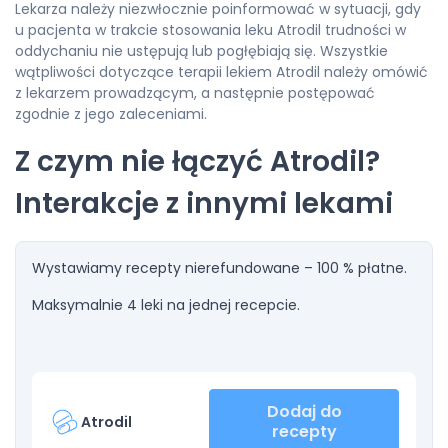
Lekarza należy niezwłocznie poinformować w sytuacji, gdy
u pacjenta w trakcie stosowania leku Atrodil trudności w
oddychaniu nie ustępują lub pogłębiają się. Wszystkie
wątpliwości dotyczące terapii lekiem Atrodil należy omówić
z lekarzem prowadzącym, a następnie postępować
zgodnie z jego zaleceniami.
Z czym nie łączyć Atrodil?
Interakcje z innymi lekami
Wystawiamy recepty nierefundowane – 100 % płatne.
Maksymalnie 4 leki na jednej recepcie.
Dodaj do
Atrodil
recepty