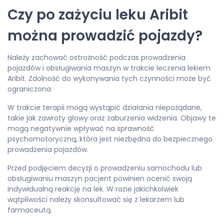
Czy po zażyciu leku Aribit
można prowadzić pojazdy?
Należy zachować ostrożność podczas prowadzenia
pojazdów i obsługiwania maszyn w trakcie leczenia lekiem
Aribit. Zdolność do wykonywania tych czynności może być
ograniczona.
W trakcie terapii mogą wystąpić działania niepożądane,
takie jak zawroty głowy oraz zaburzenia widzenia. Objawy te
mogą negatywnie wpływać na sprawność
psychomotoryczną, która jest niezbędna do bezpiecznego
prowadzenia pojazdów.
Przed podjęciem decyzji o prowadzeniu samochodu lub
obsługiwaniu maszyn pacjent powinien ocenić swoją
indywidualną reakcję na lek. W razie jakichkolwiek
wątpliwości należy skonsultować się z lekarzem lub
farmaceutą.