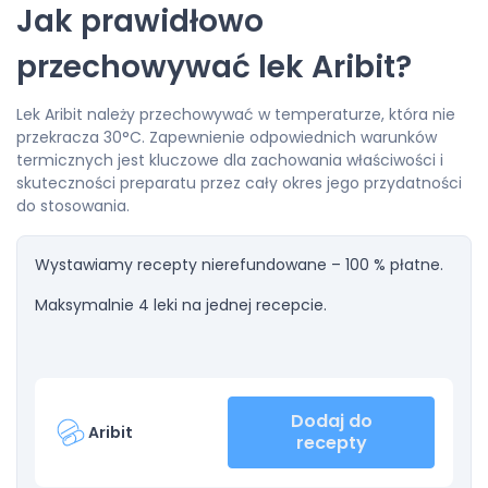
Jak prawidłowo
przechowywać lek Aribit?
Lek Aribit należy przechowywać w temperaturze, która nie
przekracza 30°C. Zapewnienie odpowiednich warunków
termicznych jest kluczowe dla zachowania właściwości i
skuteczności preparatu przez cały okres jego przydatności
do stosowania.
Wystawiamy recepty nierefundowane – 100 % płatne.
Maksymalnie 4 leki na jednej recepcie.
Dodaj do
Aribit
recepty