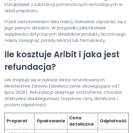
którąkolwiek z substancji pomocniczych wchodzących w
skład preparatu.
Przed zastosowaniem leku należy dokładnie zapoznać się z
jego pełnym składem. W przypadku jakichkolwiek
wątpliwości dotyczących składników produktu leczniczego
należy zasięgnąć porady lekarza lub farmaceuty.
Ile kosztuje Aribit i jaka jest
refundacja?
Lek znajduje się w wykazie leków refundowanych
Ministerstwa Zdrowia (obwieszczenie obowiązujące od 1
lipca 2026). Refundacja obejmuje: schizofrenia; Choroba
afektywna dwubiegunowa. Urzędowe ceny detaliczne i
poziom odpłatności:
Cena
Preparat
Opakowanie
Odpłatność
detaliczna