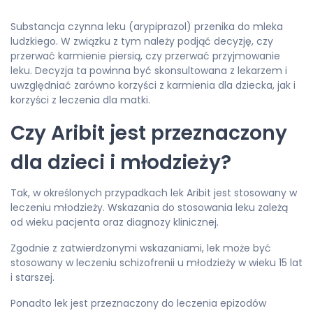
Substancja czynna leku (arypiprazol) przenika do mleka
ludzkiego. W związku z tym należy podjąć decyzję, czy
przerwać karmienie piersią, czy przerwać przyjmowanie
leku. Decyzja ta powinna być skonsultowana z lekarzem i
uwzględniać zarówno korzyści z karmienia dla dziecka, jak i
korzyści z leczenia dla matki.
Czy Aribit jest przeznaczony
dla dzieci i młodzieży?
Tak, w określonych przypadkach lek Aribit jest stosowany w
leczeniu młodzieży. Wskazania do stosowania leku zależą
od wieku pacjenta oraz diagnozy klinicznej.
Zgodnie z zatwierdzonymi wskazaniami, lek może być
stosowany w leczeniu schizofrenii u młodzieży w wieku 15 lat
i starszej.
Ponadto lek jest przeznaczony do leczenia epizodów