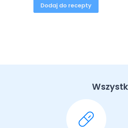
Dodaj do recepty
Wszystk