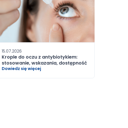
15.07.2026
Krople do oczu z antybiotykiem:
stosowanie, wskazania, dostępność
Dowiedz się więcej