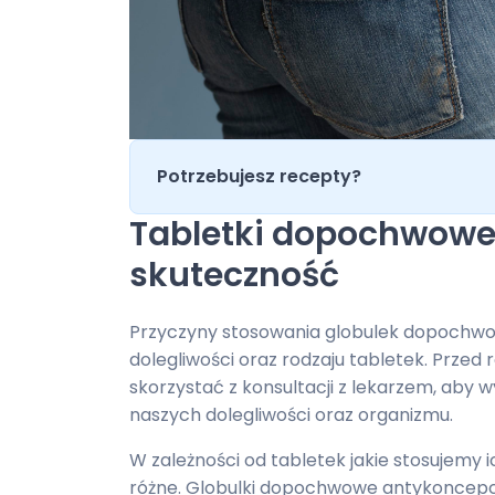
Potrzebujesz recepty?
Tabletki dopochwowe 
skuteczność
Przyczyny stosowania globulek dopochwo
dolegliwości oraz rodzaju tabletek. Prze
skorzystać z konsultacji z lekarzem, aby
naszych dolegliwości oraz organizmu.
W zależności od tabletek jakie stosujemy 
różne. Globulki dopochwowe antykoncepcy