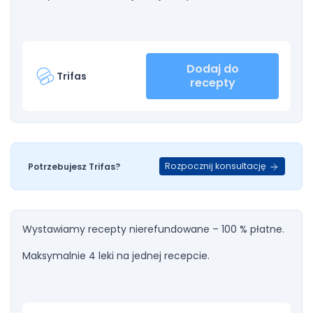
Dodaj do
Trifas
recepty
Rozpocznij konsultację
Potrzebujesz Trifas?
Wystawiamy recepty nierefundowane – 100 % płatne.
Maksymalnie 4 leki na jednej recepcie.