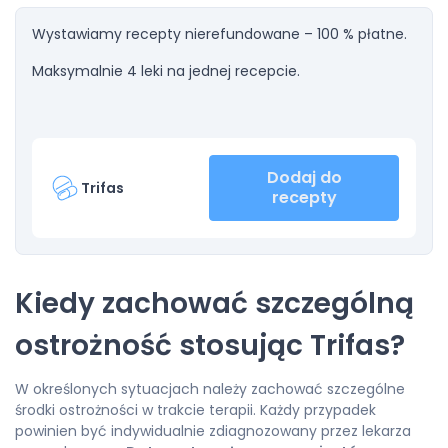
Wystawiamy recepty nierefundowane – 100 % płatne.
Maksymalnie 4 leki na jednej recepcie.
Dodaj do
Trifas
recepty
Kiedy zachować szczególną
ostrożność stosując Trifas?
W określonych sytuacjach należy zachować szczególne
środki ostrożności w trakcie terapii. Każdy przypadek
powinien być indywidualnie zdiagnozowany przez lekarza