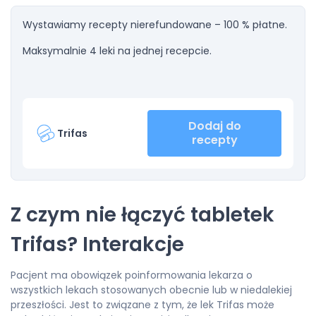
Wystawiamy recepty nierefundowane – 100 % płatne.
Maksymalnie 4 leki na jednej recepcie.
Dodaj do
Trifas
recepty
Z czym nie łączyć tabletek
Trifas? Interakcje
Pacjent ma obowiązek poinformowania lekarza o
wszystkich lekach stosowanych obecnie lub w niedalekiej
przeszłości. Jest to związane z tym, że lek Trifas może