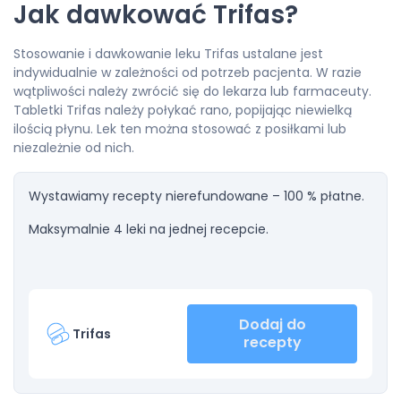
Jak dawkować Trifas?
Stosowanie i dawkowanie leku Trifas ustalane jest
indywidualnie w zależności od potrzeb pacjenta. W razie
wątpliwości należy zwrócić się do lekarza lub farmaceuty.
Tabletki Trifas należy połykać rano, popijając niewielką
ilością płynu. Lek ten można stosować z posiłkami lub
niezależnie od nich.
Wystawiamy recepty nierefundowane – 100 % płatne.
Maksymalnie 4 leki na jednej recepcie.
Dodaj do
Trifas
recepty