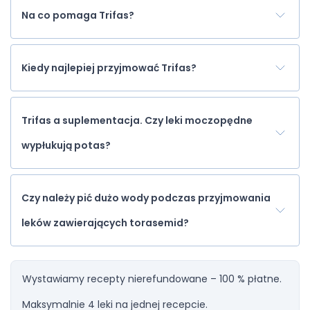
Na co pomaga Trifas?
Kiedy najlepiej przyjmować Trifas?
Trifas a suplementacja. Czy leki moczopędne
wypłukują potas?
Czy należy pić dużo wody podczas przyjmowania
leków zawierających torasemid?
Wystawiamy recepty nierefundowane – 100 % płatne.
Maksymalnie 4 leki na jednej recepcie.