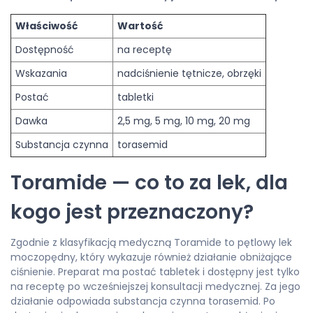
Właściwość
Wartość
Dostępność
na receptę
Wskazania
nadciśnienie tętnicze, obrzęki
Postać
tabletki
Dawka
2,5 mg, 5 mg, 10 mg, 20 mg
Substancja czynna
torasemid
Toramide — co to za lek, dla
kogo jest przeznaczony?
Zgodnie z klasyfikacją medyczną Toramide to pętlowy lek
moczopędny, który wykazuje również działanie obniżające
ciśnienie. Preparat ma postać tabletek i dostępny jest tylko
na receptę po wcześniejszej konsultacji medycznej. Za jego
działanie odpowiada substancja czynna torasemid. Po