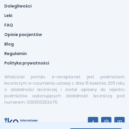
Dolegliwości
Leki
FAQ
Opinie pacjentów
Blog
Regulamin
Polityka prywatności
Właściciel portalu e-recepta.net jest podmiotem
leczniczym w rozumieniu ustawy z dnia 15 kwietnia 2011 roku
o działalności leczniczej i został wpisany do rejestru
podmiotów wykonujących działalność leczniczą pod
numerem: 000000253476.