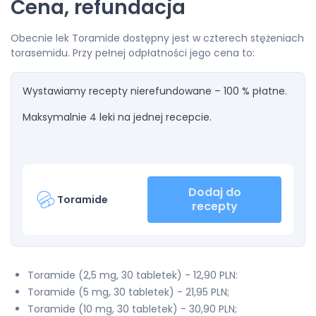
Cena, refundacja
Obecnie lek Toramide dostępny jest w czterech stężeniach
torasemidu. Przy pełnej odpłatności jego cena to:
Wystawiamy recepty nierefundowane – 100 % płatne.
Maksymalnie 4 leki na jednej recepcie.
Dodaj do
Toramide
recepty
Toramide (2,5 mg, 30 tabletek) - 12,90 PLN:
Toramide (5 mg, 30 tabletek) - 21,95 PLN;
Toramide (10 mg, 30 tabletek) - 30,90 PLN;