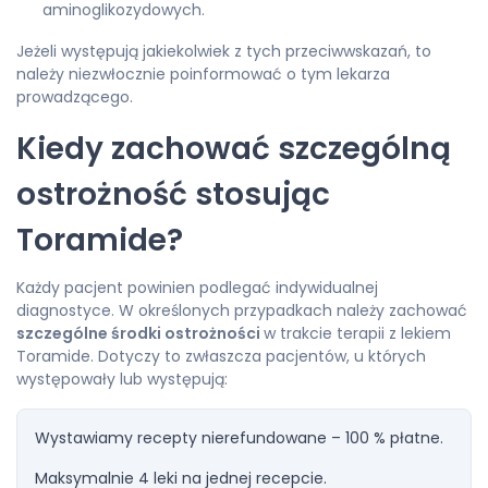
aminoglikozydowych.
Jeżeli występują jakiekolwiek z tych przeciwwskazań, to
należy niezwłocznie poinformować o tym lekarza
prowadzącego.
Kiedy zachować szczególną
ostrożność stosując
Toramide?
Każdy pacjent powinien podlegać indywidualnej
diagnostyce. W określonych przypadkach należy zachować
szczególne środki ostrożności
w trakcie terapii z lekiem
Toramide. Dotyczy to zwłaszcza pacjentów, u których
występowały lub występują:
Wystawiamy recepty nierefundowane – 100 % płatne.
Maksymalnie 4 leki na jednej recepcie.