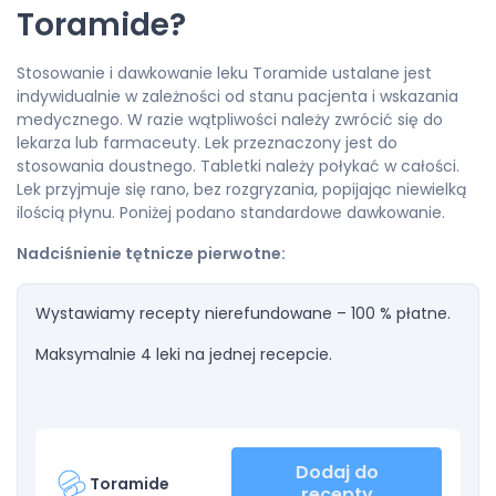
Toramide?
Stosowanie i dawkowanie leku Toramide ustalane jest
indywidualnie w zależności od stanu pacjenta i wskazania
medycznego. W razie wątpliwości należy zwrócić się do
lekarza lub farmaceuty. Lek przeznaczony jest do
stosowania doustnego. Tabletki należy połykać w całości.
Lek przyjmuje się rano, bez rozgryzania, popijając niewielką
ilością płynu. Poniżej podano standardowe dawkowanie.
Nadciśnienie tętnicze pierwotne:
Wystawiamy recepty nierefundowane – 100 % płatne.
Maksymalnie 4 leki na jednej recepcie.
Dodaj do
Toramide
recepty