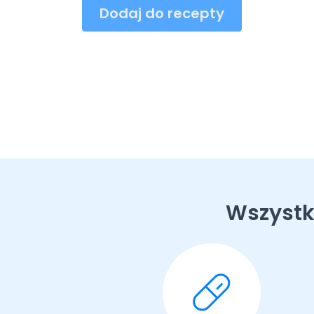
Dodaj do recepty
Wszystk