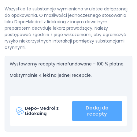
Wszystkie te substancje wymieniono w ulotce dołączonej
do opakowania. O możliwości jednoczesnego stosowania
leku Depo-Medrol z lidokainą z innym dowolnym
preparatem decyduje lekarz prowadzący. Należy
postępować zgodnie z jego wskazaniami, aby ograniczyć
ryzyko niekorzystnych interakcji pomiędzy substancjami
czynnymi.
Wystawiamy recepty nierefundowane – 100 % płatne.
Maksymalnie 4 leki na jednej recepcie.
Dodaj do
Depo-Medrol z
Lidokainą
recepty