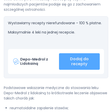
najmłodszych pacjentów podaje się go z zachowaniem
szczególnej ostrożności.
Wystawiamy recepty nierefundowane – 100 % płatne.
Maksymalnie 4 leki na jednej recepcie.
Dodaj do
Depo-Medrol z
Lidokainą
recepty
Podstawowe wskazanie medyczne do stosowania leku
Depo-Medrol z lidokainą to krótkotrwałe leczenie objawowe
takich chorób jak:
reumatoidalne zapalenie stawów;