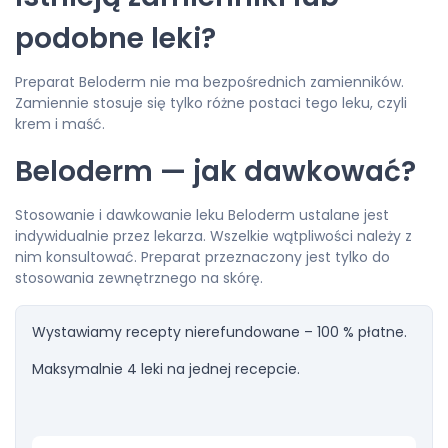
podobne leki?
Preparat Beloderm nie ma bezpośrednich zamienników.
Zamiennie stosuje się tylko różne postaci tego leku, czyli
krem i maść.
Beloderm — jak dawkować?
Stosowanie i dawkowanie leku Beloderm ustalane jest
indywidualnie przez lekarza. Wszelkie wątpliwości należy z
nim konsultować. Preparat przeznaczony jest tylko do
stosowania zewnętrznego na skórę.
Wystawiamy recepty nierefundowane – 100 % płatne.
Maksymalnie 4 leki na jednej recepcie.