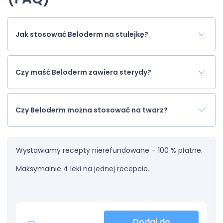
Jak stosować Beloderm na stulejkę?
Czy maść Beloderm zawiera sterydy?
Czy Beloderm można stosować na twarz?
Wystawiamy recepty nierefundowane – 100 % płatne.
Maksymalnie 4 leki na jednej recepcie.
Dodaj do