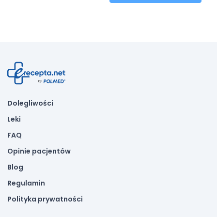
Dolegliwości
Leki
FAQ
Opinie pacjentów
Blog
Regulamin
Polityka prywatności