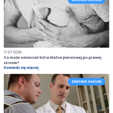
17.07.2026
Co może oznaczać ból w klatce piersiowej po prawej
stronie?
Dowiedz się więcej
ZDROWIE OGÓLNE