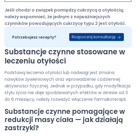
Jeśli chodzi o związek pomiędzy cukrzycą a otyłością,
należy wspomnieć, że jednym z najważniejszych
czynników powodujących cukrzycę typu 2 jest otyłość.
Rozpocznij konsultację
Potrzebujesz recepty?
Substancje czynne stosowane w
leczeniu otyłości
Podstawą leczenia otyłości lub nadwagi jest zmiana
nawyków żywieniowych oraz wprowadzenie codziennej
aktywności fizycznej. Jednak w przypadku, gdy modyfikacja
stylu życia nie daje spodziewanych efektów w okresie od 3
do 6 miesięcy, należy rozważyć włączenie farmakoterapii.
Substancje czynne pomagające w
redukcji masy ciała — jak działają
zastrzyki?