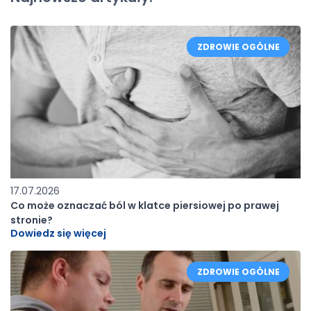
ZDROWIE OGÓLNE
17.07.2026
Co może oznaczać ból w klatce piersiowej po prawej
stronie?
Dowiedz się więcej
ZDROWIE OGÓLNE