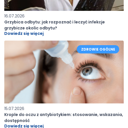
16.07.2026
Grzybica odbytu: jak rozpoznać i leczyć infekcje
grzybicze okolic odbytu?
Dowiedz się więcej
ZDROWIE OGÓLNE
15.07.2026
Krople do oczu z antybiotykiem: stosowanie, wskazania,
dostępność
Dowiedz się więcej