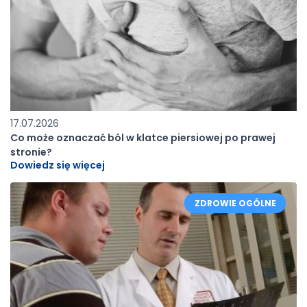
17.07.2026
Co może oznaczać ból w klatce piersiowej po prawej
stronie?
Dowiedz się więcej
ZDROWIE OGÓLNE