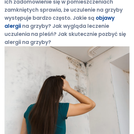
ich zadomowienie się w pomieszczeniach
zamkniętych sprawia, że uczulenie na grzyby
występuje bardzo często. Jakie są
objawy
alergii
na grzyby? Jak wygląda leczenie
uczulenia na pleśń? Jak skutecznie pozbyć się
alergii na grzyby?