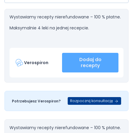
Wystawiamy recepty nierefundowane – 100 % płatne.
Maksymalnie 4 leki na jednej recepcie.
Dodaj do
Verospiron
recepty
Rozpocznij konsultację
Potrzebujesz Verospiron?
Wystawiamy recepty nierefundowane – 100 % płatne.