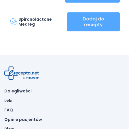
Dodaj do
Spironolactone
Medreg
recepty
Dolegliwości
Leki
FAQ
Opinie pacjentów