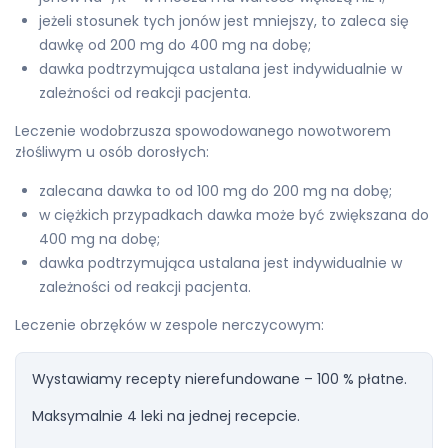
jeżeli stosunek tych jonów jest mniejszy, to zaleca się
dawkę od 200 mg do 400 mg na dobę;
dawka podtrzymująca ustalana jest indywidualnie w
zależności od reakcji pacjenta.
Leczenie wodobrzusza spowodowanego nowotworem
złośliwym u osób dorosłych:
zalecana dawka to od 100 mg do 200 mg na dobę;
w ciężkich przypadkach dawka może być zwiększana do
400 mg na dobę;
dawka podtrzymująca ustalana jest indywidualnie w
zależności od reakcji pacjenta.
Leczenie obrzęków w zespole nerczycowym:
Wystawiamy recepty nierefundowane – 100 % płatne.
Maksymalnie 4 leki na jednej recepcie.