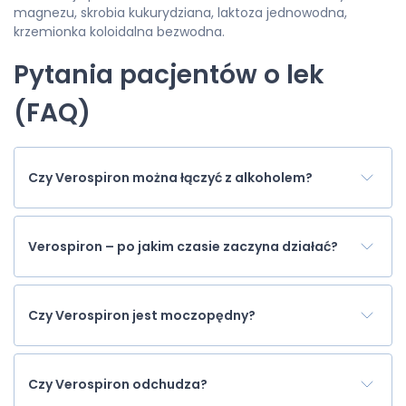
magnezu, skrobia kukurydziana, laktoza jednowodna,
krzemionka koloidalna bezwodna.
Pytania pacjentów o lek
(FAQ)
Czy Verospiron można łączyć z alkoholem?
Verospiron – po jakim czasie zaczyna działać?
Czy Verospiron jest moczopędny?
Czy Verospiron odchudza?