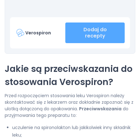
Dodaj do
Verospiron
recepty
Jakie są przeciwskazania do
stosowania Verospiron?
Przed rozpoczęciem stosowania leku Verospiron należy
skontaktować się z lekarzem oraz dokładnie zapoznać się z
ulotką dołączoną do opakowania.
Przeciwwskazania
do
przyjmowania tego preparatu to:
uczulenie na spironolakton lub jakikolwiek inny składnik
leku;