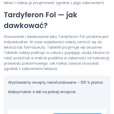
lekarz i należy je przyjmować zgodnie z jego zaleceniami.
Tardyferon Fol — jak
dawkować?
Stosowanie i dawkowanie leku Tardyferon-Fol ustalane jest
indywidualnie. W razie wątpliwości należy zwrócić się do
lekarza lub farmaceuty. Tabletki przyjmuje się doustnie.
Tabletki należy połknąć w całości, popijając wodą. Można to
robić przed lub w trakcie posiłków w zależności od tolerancji
przewodu pokarmowego. Lek należy zawsze stosować
zgodnie z zaleceniami lekarza.
Wystawiamy recepty nierefundowane – 100 % płatne.
Maksymalnie 4 leki na jednej recepcie.