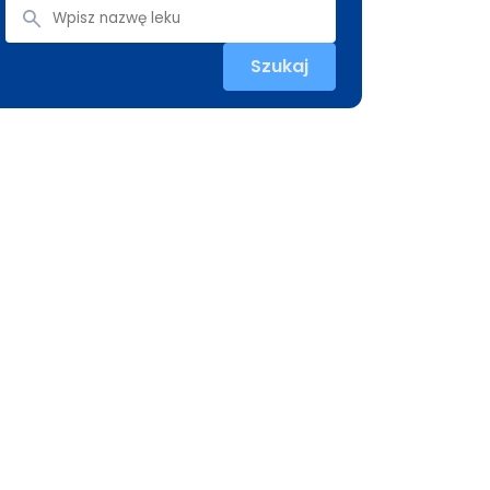
Szukaj