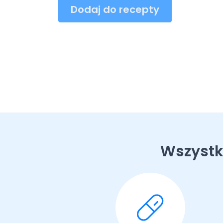
Dodaj do recepty
Wszystk