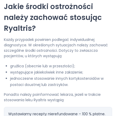
Jakie środki ostrożności
należy zachować stosując
Ryaltris?
Każdy przypadek powinien podlegać indywidualnej
diagnostyce. W określonych sytuacjach należy zachować
szczególne środki ostrożności. Dotyczy to zwłaszcza
pacjentów, u których występują:
gruźlica (obecnie lub w przeszłości);
występujące jakiekolwiek inne zakażenie;
jednoczesne stosowanie innych kortykosteroidów w
postaci doustnej lub zastrzyków.
Ponadto należy poinformować lekarza, jeżeli w trakcie
stosowania leku Ryaltris wystąpią:
Wystawiamy recepty nierefundowane – 100 % płatne.