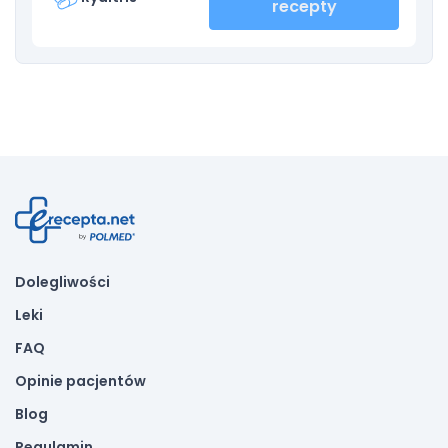
recepty
Dolegliwości
Leki
FAQ
Opinie pacjentów
Blog
Regulamin