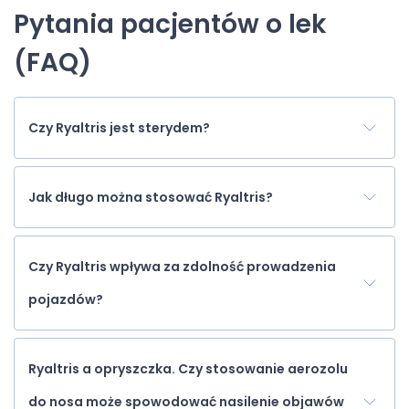
Pytania pacjentów o lek
(FAQ)
Czy Ryaltris jest sterydem?
Jak długo można stosować Ryaltris?
Czy Ryaltris wpływa za zdolność prowadzenia
pojazdów?
Ryaltris a opryszczka. Czy stosowanie aerozolu
do nosa może spowodować nasilenie objawów