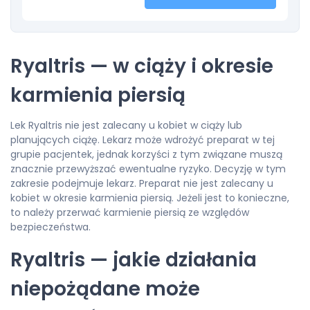
Ryaltris — w ciąży i okresie
karmienia piersią
Lek Ryaltris nie jest zalecany u kobiet w ciąży lub
planujących ciążę. Lekarz może wdrożyć preparat w tej
grupie pacjentek, jednak korzyści z tym związane muszą
znacznie przewyższać ewentualne ryzyko. Decyzję w tym
zakresie podejmuje lekarz. Preparat nie jest zalecany u
kobiet w okresie karmienia piersią. Jeżeli jest to konieczne,
to należy przerwać karmienie piersią ze względów
bezpieczeństwa.
Ryaltris — jakie działania
niepożądane może