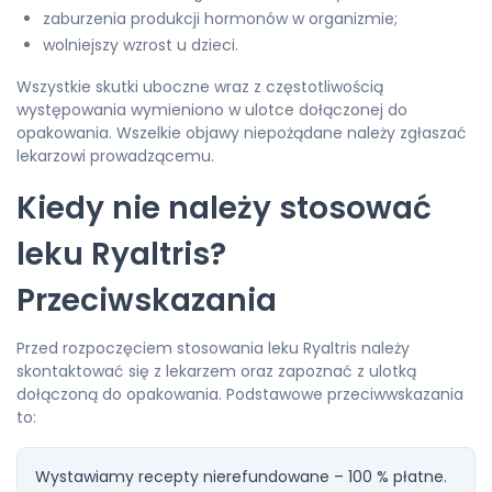
zaburzenia produkcji hormonów w organizmie;
wolniejszy wzrost u dzieci.
Wszystkie skutki uboczne wraz z częstotliwością
występowania wymieniono w ulotce dołączonej do
opakowania. Wszelkie objawy niepożądane należy zgłaszać
lekarzowi prowadzącemu.
Kiedy nie należy stosować
leku Ryaltris?
Przeciwskazania
Przed rozpoczęciem stosowania leku Ryaltris należy
skontaktować się z lekarzem oraz zapoznać z ulotką
dołączoną do opakowania. Podstawowe przeciwwskazania
to:
Wystawiamy recepty nierefundowane – 100 % płatne.