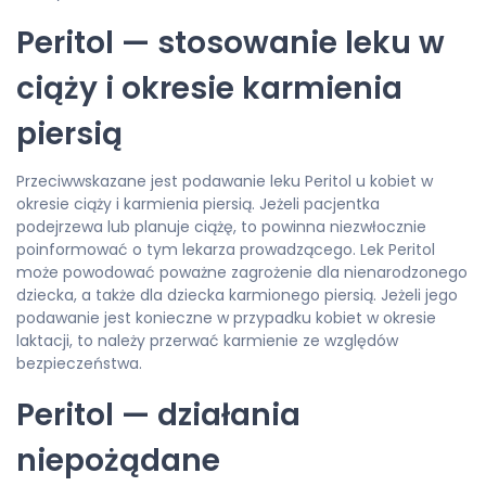
Peritol — stosowanie leku w
ciąży i okresie karmienia
piersią
Przeciwwskazane jest podawanie leku Peritol u kobiet w
okresie ciąży i karmienia piersią. Jeżeli pacjentka
podejrzewa lub planuje ciążę, to powinna niezwłocznie
poinformować o tym lekarza prowadzącego. Lek Peritol
może powodować poważne zagrożenie dla nienarodzonego
dziecka, a także dla dziecka karmionego piersią. Jeżeli jego
podawanie jest konieczne w przypadku kobiet w okresie
laktacji, to należy przerwać karmienie ze względów
bezpieczeństwa.
Peritol — działania
niepożądane