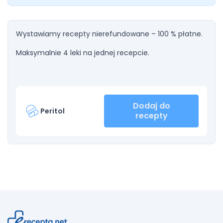
Wystawiamy recepty nierefundowane – 100 % płatne.
Maksymalnie 4 leki na jednej recepcie.
Dodaj do
Peritol
recepty