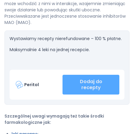
może wchodzić z nimi w interakcje, wzajemnie zmieniając
swoje działanie lub powodując skutki uboczne.
Przeciwwskazane jest jednoczesne stosowanie inhibitorów
MAO (IMAO).
Wystawiamy recepty nierefundowane – 100 % płatne.
Maksymalnie 4 leki na jednej recepcie.
Dodaj do
Peritol
recepty
Szczególnej uwagi wymagają też takie środki
farmakologiczne jak: