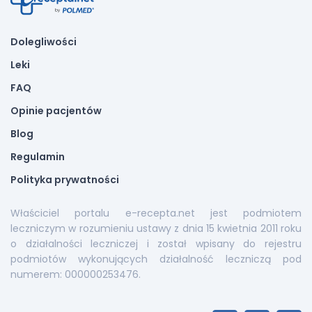
Dolegliwości
Leki
FAQ
Opinie pacjentów
Blog
Regulamin
Polityka prywatności
Właściciel portalu e-recepta.net jest podmiotem
leczniczym w rozumieniu ustawy z dnia 15 kwietnia 2011 roku
o działalności leczniczej i został wpisany do rejestru
podmiotów wykonujących działalność leczniczą pod
numerem: 000000253476.