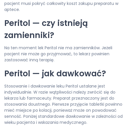
pacjent musi pokryć całkowity koszt zakupu preparatu w
aptece.
Peritol — czy istnieją
zamienniki?
Na ten moment lek Peritol nie ma zamienników. Jeżeli
pacjent nie może go przyjmować, to lekarz powinien
zastosować inną terapię.
Peritol — jak dawkować?
Stosowanie i dawkowanie leku Peritol ustalane jest
indywidualnie. W razie wątpliwości należy zwrócić się do
lekarza lub farmaceuty. Preparat przeznaczony jest do
stosowania doustnego. Pierwsze przyjęcie tabletki powinno
mieć miejsce po kolacji, ponieważ może on powodować
senność. Poniżej standardowe dawkowanie w zależności od
wieku pacjenta i wskazania medycznego.