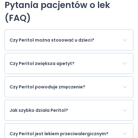
Pytania pacjentów o lek
(FAQ)
Czy Peritol można stosować u dzieci?
Czy Peritol zwiększa apetyt?
Czy Peritol powoduje zmęczenie?
Jak szybko działa Peritol?
Czy Peritol jest lekiem przeciwalergicznym?