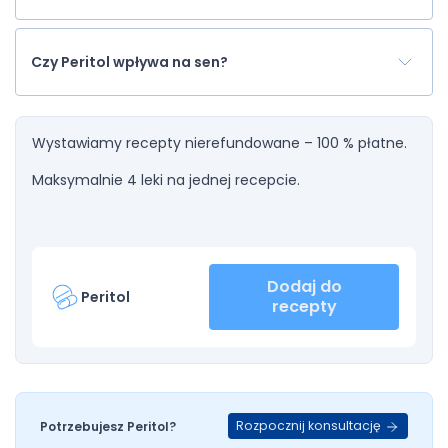
Czy Peritol wpływa na sen?
Wystawiamy recepty nierefundowane – 100 % płatne.
Maksymalnie 4 leki na jednej recepcie.
Dodaj do
Peritol
recepty
Rozpocznij konsultację
Potrzebujesz Peritol?