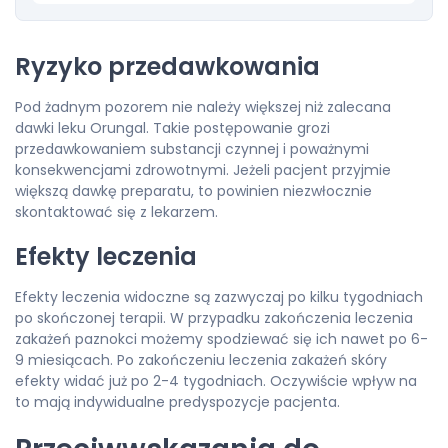
Ryzyko przedawkowania
Pod żadnym pozorem nie należy większej niż zalecana
dawki leku Orungal. Takie postępowanie grozi
przedawkowaniem substancji czynnej i poważnymi
konsekwencjami zdrowotnymi. Jeżeli pacjent przyjmie
większą dawkę preparatu, to powinien niezwłocznie
skontaktować się z lekarzem.
Efekty leczenia
Efekty leczenia widoczne są zazwyczaj po kilku tygodniach
po skończonej terapii. W przypadku zakończenia leczenia
zakażeń paznokci możemy spodziewać się ich nawet po 6-
9 miesiącach. Po zakończeniu leczenia zakażeń skóry
efekty widać już po 2-4 tygodniach. Oczywiście wpływ na
to mają indywidualne predyspozycje pacjenta.