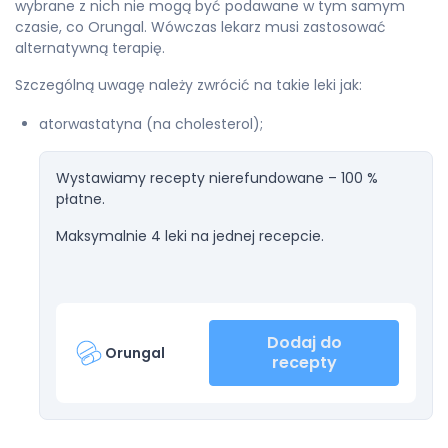
wybrane z nich nie mogą być podawane w tym samym
czasie, co Orungal. Wówczas lekarz musi zastosować
alternatywną terapię.
Szczególną uwagę należy zwrócić na takie leki jak:
atorwastatyna (na cholesterol);
Wystawiamy recepty nierefundowane – 100 %
płatne.
Maksymalnie 4 leki na jednej recepcie.
Dodaj do
Orungal
recepty