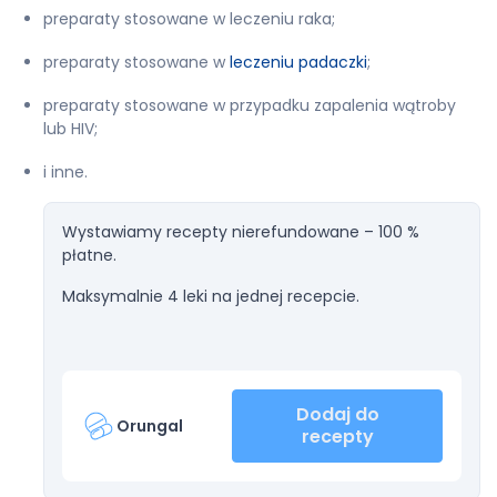
preparaty stosowane w leczeniu raka;
preparaty stosowane w
leczeniu padaczki
;
preparaty stosowane w przypadku zapalenia wątroby
lub HIV;
i inne.
Wystawiamy recepty nierefundowane – 100 %
płatne.
Maksymalnie 4 leki na jednej recepcie.
Dodaj do
Orungal
recepty