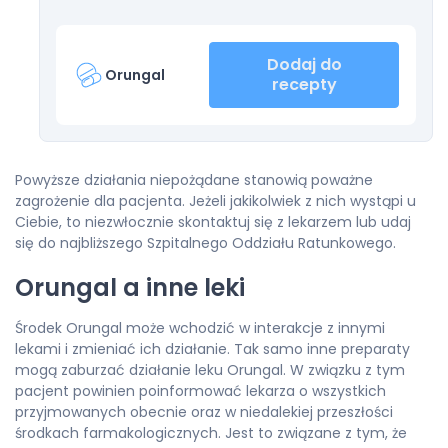
Dodaj do
Orungal
recepty
Powyższe działania niepożądane stanowią poważne
zagrożenie dla pacjenta. Jeżeli jakikolwiek z nich wystąpi u
Ciebie, to niezwłocznie skontaktuj się z lekarzem lub udaj
się do najbliższego Szpitalnego Oddziału Ratunkowego.
Orungal a inne leki
Środek Orungal może wchodzić w interakcje z innymi
lekami i zmieniać ich działanie. Tak samo inne preparaty
mogą zaburzać działanie leku Orungal. W związku z tym
pacjent powinien poinformować lekarza o wszystkich
przyjmowanych obecnie oraz w niedalekiej przeszłości
środkach farmakologicznych. Jest to związane z tym, że