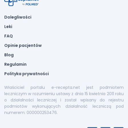
Dolegliwości
Leki
FAQ
Opinie pacjentów
Blog
Regulamin
Polityka prywatności
Właściciel portalu e-recepta.net jest podmiotem
leczniczym w rozumieniu ustawy z dnia 15 kwietnia 2011 roku
o działalności leczniczej i został wpisany do rejestru
podmiotów wykonujących działalność leczniczą pod
numerem: 000000253476.