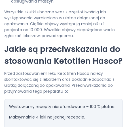
obsługiwania maszyn.
Wszystkie skutki uboczne wraz z częstotliwością ich
występowania wymieniono w ulotce dołączonej do
opakowania. Ciężkie objawy występują mniej niż u 1
pacjenta na 10 000. Wszelkie objawy niepożądane warto
zgłaszać lekarzowi prowadzącemu.
Jakie są przeciwskazania do
stosowania Ketotifen Hasco?
Przed zastosowaniem leku Ketotifen Hasco należy
skontaktować się z lekarzem oraz dokładnie zapoznać z
ulotką dołączoną do opakowania. Przeciwwskazania do
przyjmowania tego preparatu to:
Wystawiamy recepty nierefundowane – 100 % płatne.
Maksymalnie 4 leki na jednej recepcie.