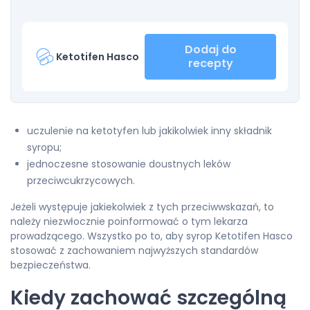
Dodaj do
Ketotifen Hasco
recepty
uczulenie na ketotyfen lub jakikolwiek inny składnik
syropu;
jednoczesne stosowanie doustnych leków
przeciwcukrzycowych.
Jeżeli występuje jakiekolwiek z tych przeciwwskazań, to
należy niezwłocznie poinformować o tym lekarza
prowadzącego. Wszystko po to, aby syrop Ketotifen Hasco
stosować z zachowaniem najwyższych standardów
bezpieczeństwa.
Kiedy zachować szczególną