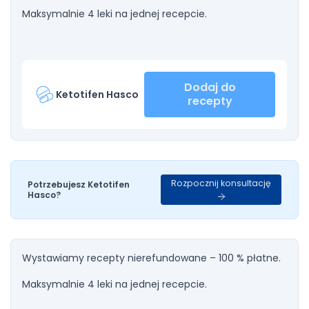
Maksymalnie 4 leki na jednej recepcie.
Dodaj do
Ketotifen Hasco
recepty
Rozpocznij konsultację
Potrzebujesz Ketotifen
Hasco?
Wystawiamy recepty nierefundowane – 100 % płatne.
Maksymalnie 4 leki na jednej recepcie.