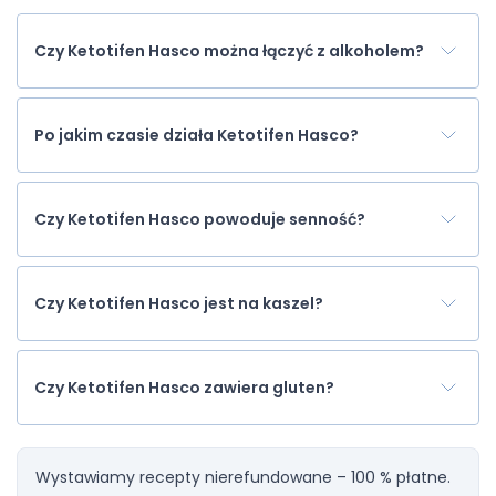
Czy Ketotifen Hasco można łączyć z alkoholem?
Po jakim czasie działa Ketotifen Hasco?
Czy Ketotifen Hasco powoduje senność?
Czy Ketotifen Hasco jest na kaszel?
Czy Ketotifen Hasco zawiera gluten?
Wystawiamy recepty nierefundowane – 100 % płatne.