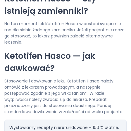
istnieją zamienniki?
Na ten moment lek Ketotifen Hasco w postaci syropu nie
ma dla siebie żadnego zamiennika. Jeżeli pacjent nie może
go stosować, to lekarz powinien zalecić alternatywne
leczenie.
Ketotifen Hasco — jak
dawkować?
Stosowanie i dawkowanie leku Ketotifen Hasco należy
omówić z lekarzem prowadzącym, a następnie
postępować zgodnie z jego wskazaniami. W razie
wątpliwości należy zwrócić się do lekarza. Preparat
przeznaczony jest do stosowania doustnego. Poniżej
standardowe dawkowanie w zależności od wieku pacjenta.
Wystawiamy recepty nierefundowane – 100 % płatne.