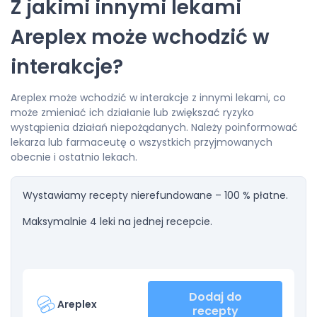
Z jakimi innymi lekami
Areplex może wchodzić w
interakcje?
Areplex może wchodzić w interakcje z innymi lekami, co
może zmieniać ich działanie lub zwiększać ryzyko
wystąpienia działań niepożądanych. Należy poinformować
lekarza lub farmaceutę o wszystkich przyjmowanych
obecnie i ostatnio lekach.
Wystawiamy recepty nierefundowane – 100 % płatne.
Maksymalnie 4 leki na jednej recepcie.
Dodaj do
Areplex
recepty