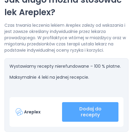
lek Areplex?
Czas trwania leczenia lekiem Areplex zależy od wskazania i
jest zawsze określany indywidualnie przez lekarza
prowadzącego. W profilaktyce wtórnej w miażdżycy oraz w
migotaniu przedsionków czas terapii ustala lekarz na
podstawie indywidualnej oceny ryzyka i korzyści.
Wystawiamy recepty nierefundowane – 100 % płatne.
Maksymalnie 4 leki na jednej recepcie.
Dodaj do
Areplex
recepty