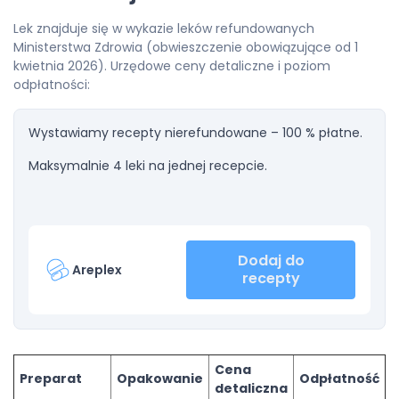
Lek znajduje się w wykazie leków refundowanych
Ministerstwa Zdrowia (obwieszczenie obowiązujące od 1
kwietnia 2026). Urzędowe ceny detaliczne i poziom
odpłatności:
Wystawiamy recepty nierefundowane – 100 % płatne.
Maksymalnie 4 leki na jednej recepcie.
Dodaj do
Areplex
recepty
Cena
Preparat
Opakowanie
Odpłatność
detaliczna