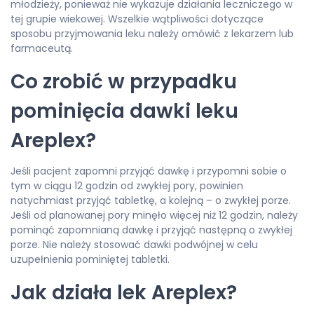
młodzieży, ponieważ nie wykazuje działania leczniczego w
tej grupie wiekowej. Wszelkie wątpliwości dotyczące
sposobu przyjmowania leku należy omówić z lekarzem lub
farmaceutą.
Co zrobić w przypadku
pominięcia dawki leku
Areplex?
Jeśli pacjent zapomni przyjąć dawkę i przypomni sobie o
tym w ciągu 12 godzin od zwykłej pory, powinien
natychmiast przyjąć tabletkę, a kolejną – o zwykłej porze.
Jeśli od planowanej pory minęło więcej niż 12 godzin, należy
pominąć zapomnianą dawkę i przyjąć następną o zwykłej
porze. Nie należy stosować dawki podwójnej w celu
uzupełnienia pominiętej tabletki.
Jak działa lek Areplex?