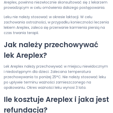
Areplex, powinna niezwłocznie skonsultować się z lekarzem
prowadzącym w celu omówienia dalszego postępowania.
Leku nie należy stosować w okresie laktacji. W celu
zachowania ostrożności, w przypadku konieczności leczenia
lekiem Areplex, zaleca się przerwanie karmienia piersią na
czas trwania terapii.
Jak należy przechowywać
lek Areplex?
Lek Areplex należy przechowywać w miejscu niewidocznym
i niedostępnym dla dzieci. Zalecana temperatura
przechowywania to poniżej 25°C. Nie należy stosować leku
po upływie terminu ważności zamieszczonego na
opakowaniu. Okres ważności leku wynosi 3 lata.
Ile kosztuje Areplex i jaka jest
refundacja?