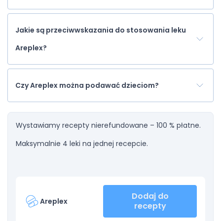
Jakie są przeciwwskazania do stosowania leku
Areplex?
Czy Areplex można podawać dzieciom?
Wystawiamy recepty nierefundowane – 100 % płatne.
Maksymalnie 4 leki na jednej recepcie.
Dodaj do
Areplex
recepty