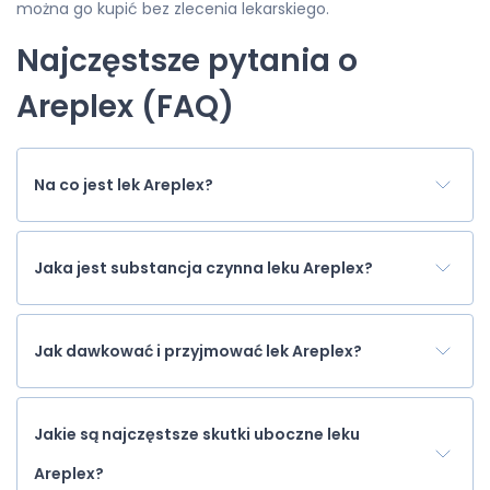
można go kupić bez zlecenia lekarskiego.
Najczęstsze pytania o
Areplex (FAQ)
Na co jest lek Areplex?
Jaka jest substancja czynna leku Areplex?
Jak dawkować i przyjmować lek Areplex?
Jakie są najczęstsze skutki uboczne leku
Areplex?