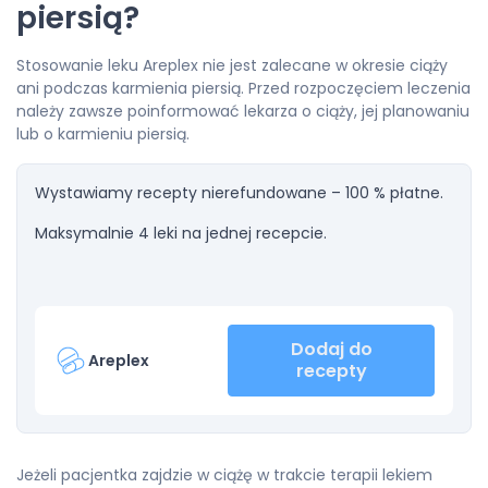
piersią?
Stosowanie leku Areplex nie jest zalecane w okresie ciąży
ani podczas karmienia piersią. Przed rozpoczęciem leczenia
należy zawsze poinformować lekarza o ciąży, jej planowaniu
lub o karmieniu piersią.
Wystawiamy recepty nierefundowane – 100 % płatne.
Maksymalnie 4 leki na jednej recepcie.
Dodaj do
Areplex
recepty
Jeżeli pacjentka zajdzie w ciążę w trakcie terapii lekiem