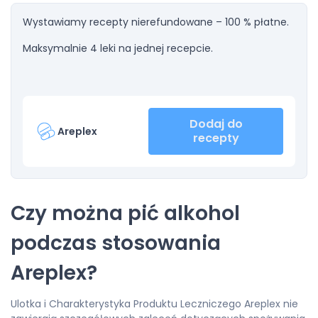
Wystawiamy recepty nierefundowane – 100 % płatne.
Maksymalnie 4 leki na jednej recepcie.
Dodaj do
Areplex
recepty
Czy można pić alkohol
podczas stosowania
Areplex?
Ulotka i Charakterystyka Produktu Leczniczego Areplex nie