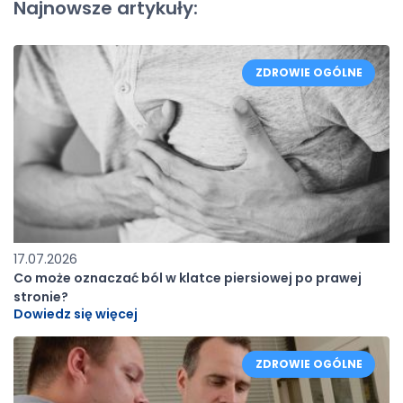
Najnowsze artykuły:
ZDROWIE OGÓLNE
17.07.2026
Co może oznaczać ból w klatce piersiowej po prawej
stronie?
Dowiedz się więcej
ZDROWIE OGÓLNE