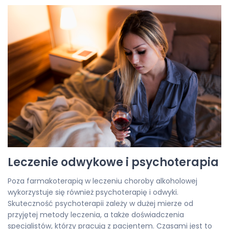
Leczenie odwykowe i psychoterapia
Poza farmakoterapią w leczeniu choroby alkoholowej
wykorzystuje się również psychoterapię i odwyki.
Skuteczność psychoterapii zależy w dużej mierze od
przyjętej metody leczenia, a także doświadczenia
specjalistów, którzy pracują z pacjentem. Czasami jest to