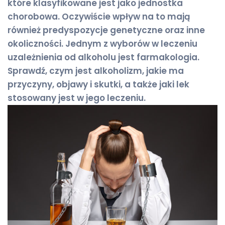
które klasyfikowane jest jako jednostka
chorobowa. Oczywiście wpływ na to mają
również predyspozycje genetyczne oraz inne
okoliczności. Jednym z wyborów w leczeniu
uzależnienia od alkoholu jest farmakologia.
Sprawdź, czym jest alkoholizm, jakie ma
przyczyny, objawy i skutki, a także jaki lek
stosowany jest w jego leczeniu.