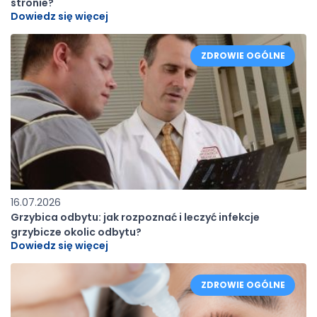
stronie?
Dowiedz się więcej
ZDROWIE OGÓLNE
16.07.2026
Grzybica odbytu: jak rozpoznać i leczyć infekcje
grzybicze okolic odbytu?
Dowiedz się więcej
ZDROWIE OGÓLNE