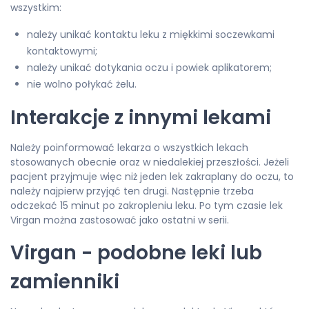
wszystkim:
należy unikać kontaktu leku z miękkimi soczewkami
kontaktowymi;
należy unikać dotykania oczu i powiek aplikatorem;
nie wolno połykać żelu.
Interakcje z innymi lekami
Należy poinformować lekarza o wszystkich lekach
stosowanych obecnie oraz w niedalekiej przeszłości. Jeżeli
pacjent przyjmuje więc niż jeden lek zakraplany do oczu, to
należy najpierw przyjąć ten drugi. Następnie trzeba
odczekać 15 minut po zakropleniu leku. Po tym czasie lek
Virgan można zastosować jako ostatni w serii.
Virgan - podobne leki lub
zamienniki