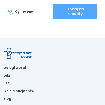
Dodaj do
Cymevene
recepty
Dolegliwości
Leki
FAQ
Opinie pacjentów
Blog