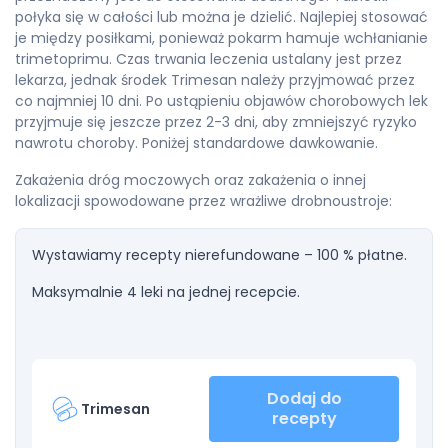
połyka się w całości lub można je dzielić. Najlepiej stosować
je między posiłkami, ponieważ pokarm hamuje wchłanianie
trimetoprimu. Czas trwania leczenia ustalany jest przez
lekarza, jednak środek Trimesan należy przyjmować przez
co najmniej 10 dni. Po ustąpieniu objawów chorobowych lek
przyjmuje się jeszcze przez 2-3 dni, aby zmniejszyć ryzyko
nawrotu choroby. Poniżej standardowe dawkowanie.
Zakażenia dróg moczowych oraz zakażenia o innej
lokalizacji spowodowane przez wrażliwe drobnoustroje:
Wystawiamy recepty nierefundowane – 100 % płatne.
Maksymalnie 4 leki na jednej recepcie.
Dodaj do
Trimesan
recepty