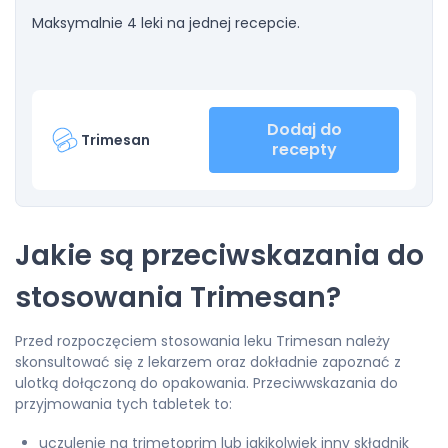
Maksymalnie 4 leki na jednej recepcie.
Dodaj do
Trimesan
recepty
Jakie są przeciwskazania do
stosowania Trimesan?
Przed rozpoczęciem stosowania leku Trimesan należy
skonsultować się z lekarzem oraz dokładnie zapoznać z
ulotką dołączoną do opakowania. Przeciwwskazania do
przyjmowania tych tabletek to:
uczulenie na trimetoprim lub jakikolwiek inny składnik