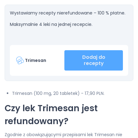
Wystawiamy recepty nierefundowane – 100 % płatne.
Maksymalnie 4 leki na jednej recepcie.
Dodaj do
Trimesan
recepty
Trimesan (100 mg, 20 tabletek) - 17,90 PLN.
Czy lek Trimesan jest
refundowany?
Zgodnie z obowiązującymi przepisami lek Trimesan nie