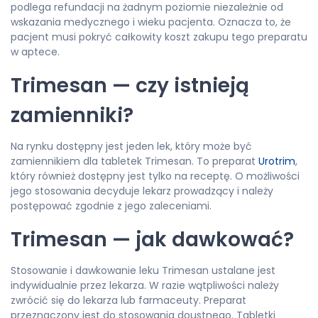
podlega refundacji na żadnym poziomie niezależnie od
wskazania medycznego i wieku pacjenta. Oznacza to, że
pacjent musi pokryć całkowity koszt zakupu tego preparatu
w aptece.
Trimesan — czy istnieją
zamienniki?
Na rynku dostępny jest jeden lek, który może być
zamiennikiem dla tabletek Trimesan. To preparat
Urotrim
,
który również dostępny jest tylko na receptę. O możliwości
jego stosowania decyduje lekarz prowadzący i należy
postępować zgodnie z jego zaleceniami.
Trimesan — jak dawkować?
Stosowanie i dawkowanie leku Trimesan ustalane jest
indywidualnie przez lekarza. W razie wątpliwości należy
zwrócić się do lekarza lub farmaceuty. Preparat
przeznaczony jest do stosowania doustnego. Tabletki