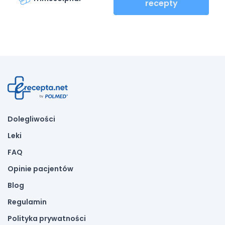
recepty
Dolegliwości
Leki
FAQ
Opinie pacjentów
Blog
Regulamin
Polityka prywatności