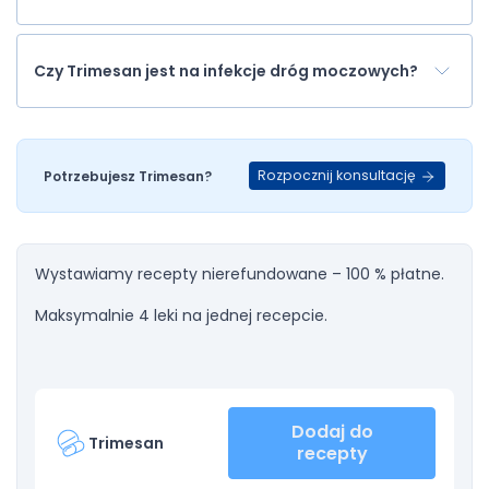
Czy Trimesan jest na infekcje dróg moczowych?
Rozpocznij konsultację
Potrzebujesz Trimesan?
Wystawiamy recepty nierefundowane – 100 % płatne.
Maksymalnie 4 leki na jednej recepcie.
Dodaj do
Trimesan
recepty