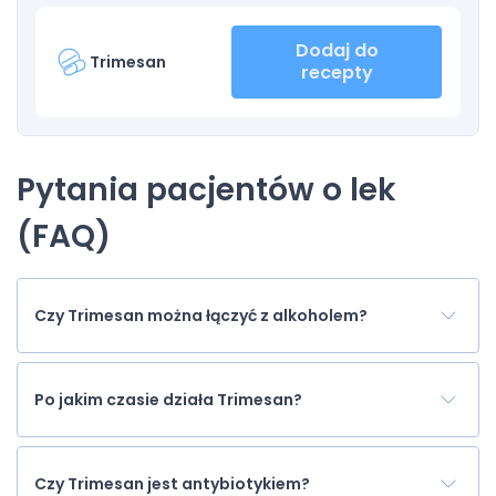
Dodaj do
Trimesan
recepty
Pytania pacjentów o lek
(FAQ)
Czy Trimesan można łączyć z alkoholem?
Po jakim czasie działa Trimesan?
Czy Trimesan jest antybiotykiem?