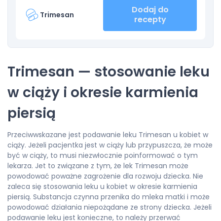
Dodaj do
Trimesan
recepty
Trimesan — stosowanie leku
w ciąży i okresie karmienia
piersią
Przeciwwskazane jest podawanie leku Trimesan u kobiet w
ciąży. Jeżeli pacjentka jest w ciąży lub przypuszcza, że może
być w ciąży, to musi niezwłocznie poinformować o tym
lekarza. Jet to związane z tym, że lek Trimesan może
powodować poważne zagrożenie dla rozwoju dziecka. Nie
zaleca się stosowania leku u kobiet w okresie karmienia
piersią. Substancja czynna przenika do mleka matki i może
powodować działania niepożądane ze strony dziecka. Jeżeli
podawanie leku jest konieczne, to należy przerwać