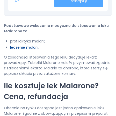
recepty
Podstawowe wskazania medyczne do stosowania leku
Malarone to:
profilaktyka malarii;
leczenie malarii
.
O zasadności stosowania tego leku decyduje lekarz
prowadzący. Tabletki Malarone należy przyjmować zgodnie
z zaleceniami lekarza. Malaria to choroba, która szerzy się
poprzez ukłucia przez zakażone komary.
Ile kosztuje lek Malarone?
Cena, refundacja
Obecnie na rynku dostępne jest jedno opakowanie leku
Malarone. Zgodnie z obowiązującymi przepisami preparat