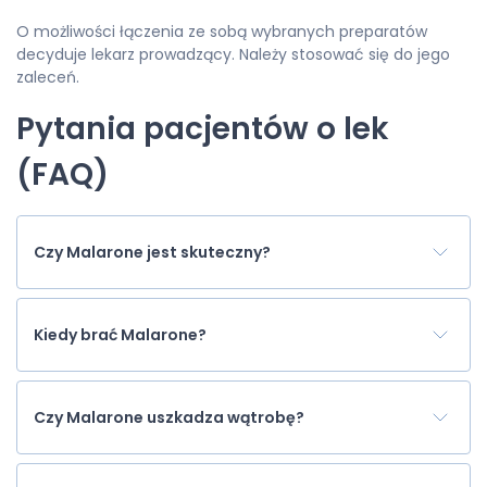
O możliwości łączenia ze sobą wybranych preparatów
decyduje lekarz prowadzący. Należy stosować się do jego
zaleceń.
Pytania pacjentów o lek
(FAQ)
Czy Malarone jest skuteczny?
Kiedy brać Malarone?
Czy Malarone uszkadza wątrobę?