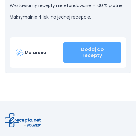
Wystawiamy recepty nierefundowane – 100 % płatne.
Maksymalnie 4 leki na jednej recepcie.
Dodaj do
Malarone
recepty