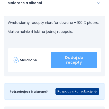
Malarone a alkohol
Wystawiamy recepty nierefundowane – 100 % płatne.
Maksymalnie 4 leki na jednej recepcie.
Dodaj do
Malarone
recepty
Rozpocznij konsultację
Potrzebujesz Malarone?