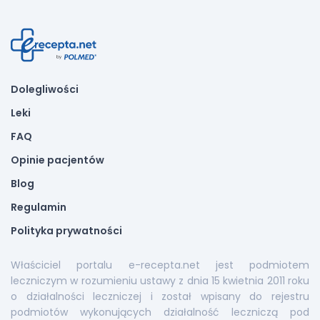
Dolegliwości
Leki
FAQ
Opinie pacjentów
Blog
Regulamin
Polityka prywatności
Właściciel portalu e-recepta.net jest podmiotem
leczniczym w rozumieniu ustawy z dnia 15 kwietnia 2011 roku
o działalności leczniczej i został wpisany do rejestru
podmiotów wykonujących działalność leczniczą pod