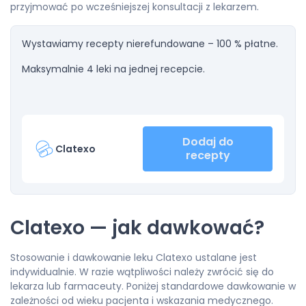
przyjmować po wcześniejszej konsultacji z lekarzem.
Wystawiamy recepty nierefundowane – 100 % płatne.
Maksymalnie 4 leki na jednej recepcie.
Dodaj do
Clatexo
recepty
Clatexo — jak dawkować?
Stosowanie i dawkowanie leku Clatexo ustalane jest
indywidualnie. W razie wątpliwości należy zwrócić się do
lekarza lub farmaceuty. Poniżej standardowe dawkowanie w
zależności od wieku pacjenta i wskazania medycznego.