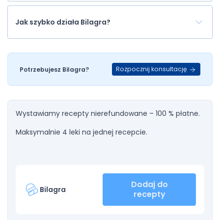
Jak szybko działa Bilagra?
Rozpocznij konsultację
Potrzebujesz Bilagra?
Wystawiamy recepty nierefundowane – 100 % płatne.
Maksymalnie 4 leki na jednej recepcie.
Dodaj do
Bilagra
recepty