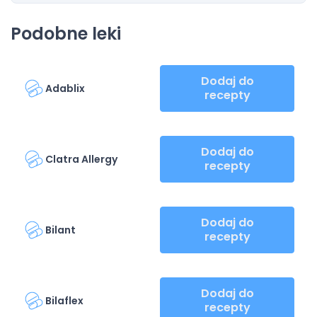
Podobne leki
Dodaj do
Adablix
recepty
Dodaj do
Clatra Allergy
recepty
Dodaj do
Bilant
recepty
Dodaj do
Bilaflex
recepty