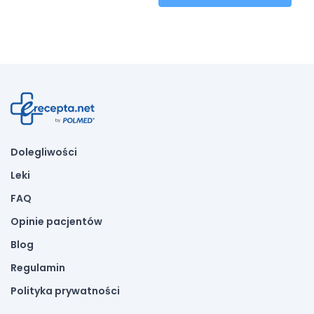
Dolegliwości
Leki
FAQ
Opinie pacjentów
Blog
Regulamin
Polityka prywatności