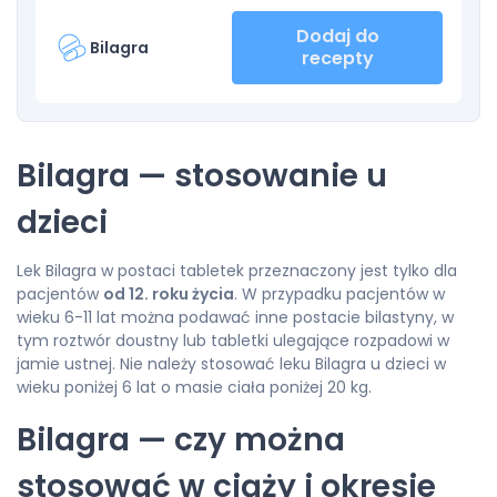
Dodaj do
Bilagra
recepty
Bilagra — stosowanie u
dzieci
Lek Bilagra w postaci tabletek przeznaczony jest tylko dla
pacjentów
od 12. roku życia
. W przypadku pacjentów w
wieku 6-11 lat można podawać inne postacie bilastyny, w
tym roztwór doustny lub tabletki ulegające rozpadowi w
jamie ustnej. Nie należy stosować leku Bilagra u dzieci w
wieku poniżej 6 lat o masie ciała poniżej 20 kg.
Bilagra — czy można
stosować w ciąży i okresie