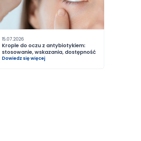
15.07.2026
Krople do oczu z antybiotykiem:
stosowanie, wskazania, dostępność
Dowiedz się więcej