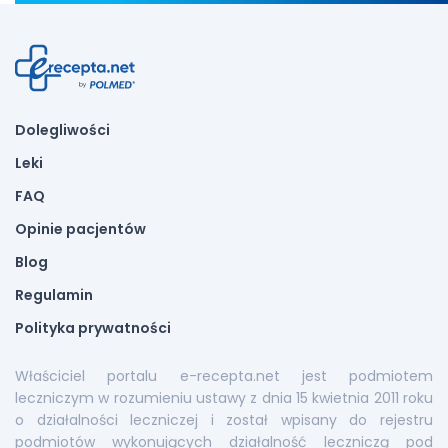
Dolegliwości
Leki
FAQ
Opinie pacjentów
Blog
Regulamin
Polityka prywatności
Właściciel portalu e-recepta.net jest podmiotem
leczniczym w rozumieniu ustawy z dnia 15 kwietnia 2011 roku
o działalności leczniczej i został wpisany do rejestru
podmiotów wykonujących działalność leczniczą pod