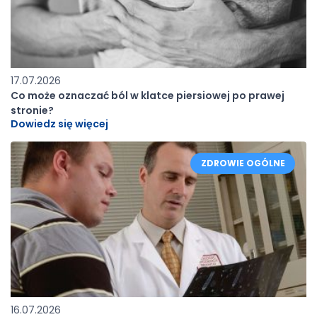
17.07.2026
Co może oznaczać ból w klatce piersiowej po prawej
stronie?
Dowiedz się więcej
ZDROWIE OGÓLNE
16.07.2026