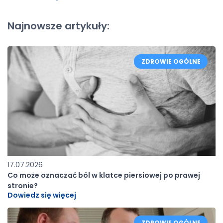
Najnowsze artykuły:
ZDROWIE OGÓLNE
17.07.2026
Co może oznaczać ból w klatce piersiowej po prawej
stronie?
Dowiedz się więcej
ZDROWIE OGÓLNE