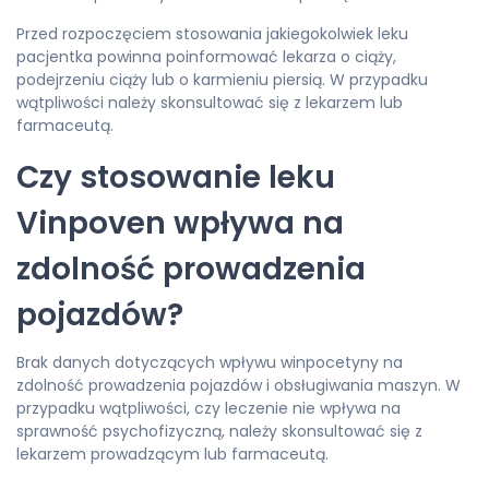
Przed rozpoczęciem stosowania jakiegokolwiek leku
pacjentka powinna poinformować lekarza o ciąży,
podejrzeniu ciąży lub o karmieniu piersią. W przypadku
wątpliwości należy skonsultować się z lekarzem lub
farmaceutą.
Czy stosowanie leku
Vinpoven wpływa na
zdolność prowadzenia
pojazdów?
Brak danych dotyczących wpływu winpocetyny na
zdolność prowadzenia pojazdów i obsługiwania maszyn. W
przypadku wątpliwości, czy leczenie nie wpływa na
sprawność psychofizyczną, należy skonsultować się z
lekarzem prowadzącym lub farmaceutą.