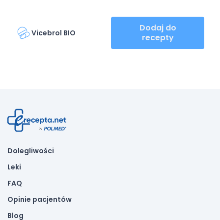
Dodaj do
Vicebrol BIO
recepty
Dolegliwości
Leki
FAQ
Opinie pacjentów
Blog