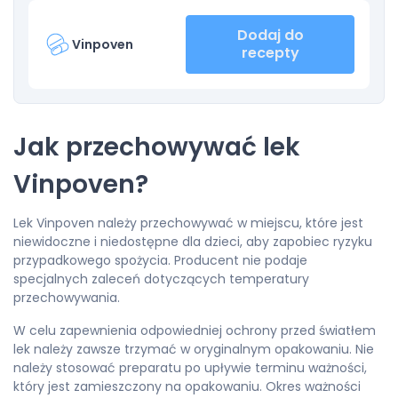
Dodaj do
Vinpoven
recepty
Jak przechowywać lek
Vinpoven?
Lek Vinpoven należy przechowywać w miejscu, które jest
niewidoczne i niedostępne dla dzieci, aby zapobiec ryzyku
przypadkowego spożycia. Producent nie podaje
specjalnych zaleceń dotyczących temperatury
przechowywania.
W celu zapewnienia odpowiedniej ochrony przed światłem
lek należy zawsze trzymać w oryginalnym opakowaniu. Nie
należy stosować preparatu po upływie terminu ważności,
który jest zamieszczony na opakowaniu. Okres ważności