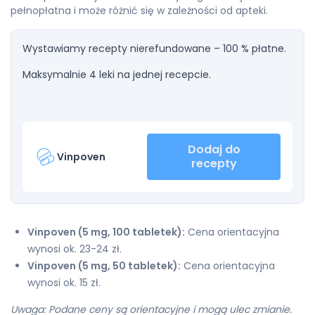
pełnopłatna i może różnić się w zależności od apteki.
Wystawiamy recepty nierefundowane – 100 % płatne.
Maksymalnie 4 leki na jednej recepcie.
Dodaj do
Vinpoven
recepty
Vinpoven (5 mg, 100 tabletek):
Cena orientacyjna
wynosi ok. 23-24 zł.
Vinpoven (5 mg, 50 tabletek):
Cena orientacyjna
wynosi ok. 15 zł.
Uwaga: Podane ceny są orientacyjne i mogą ulec zmianie.