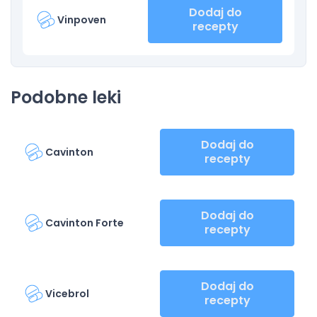
Dodaj do
Vinpoven
recepty
Podobne leki
Dodaj do
Cavinton
recepty
Dodaj do
Cavinton Forte
recepty
Dodaj do
Vicebrol
recepty