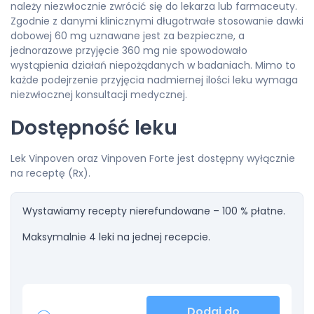
należy niezwłocznie zwrócić się do lekarza lub farmaceuty.
Zgodnie z danymi klinicznymi długotrwałe stosowanie dawki
dobowej 60 mg uznawane jest za bezpieczne, a
jednorazowe przyjęcie 360 mg nie spowodowało
wystąpienia działań niepożądanych w badaniach. Mimo to
każde podejrzenie przyjęcia nadmiernej ilości leku wymaga
niezwłocznej konsultacji medycznej.
Dostępność leku
Lek Vinpoven oraz Vinpoven Forte jest dostępny wyłącznie
na receptę (Rx).
Wystawiamy recepty nierefundowane – 100 % płatne.
Maksymalnie 4 leki na jednej recepcie.
Dodaj do