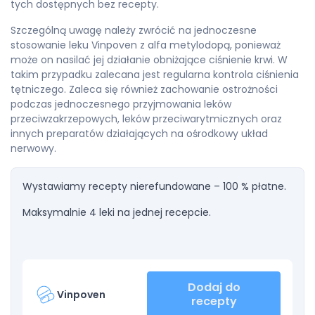
tych dostępnych bez recepty.
Szczególną uwagę należy zwrócić na jednoczesne
stosowanie leku Vinpoven z alfa metylodopą, ponieważ
może on nasilać jej działanie obniżające ciśnienie krwi. W
takim przypadku zalecana jest regularna kontrola ciśnienia
tętniczego. Zaleca się również zachowanie ostrożności
podczas jednoczesnego przyjmowania leków
przeciwzakrzepowych, leków przeciwarytmicznych oraz
innych preparatów działających na ośrodkowy układ
nerwowy.
Wystawiamy recepty nierefundowane – 100 % płatne.
Maksymalnie 4 leki na jednej recepcie.
Dodaj do
Vinpoven
recepty