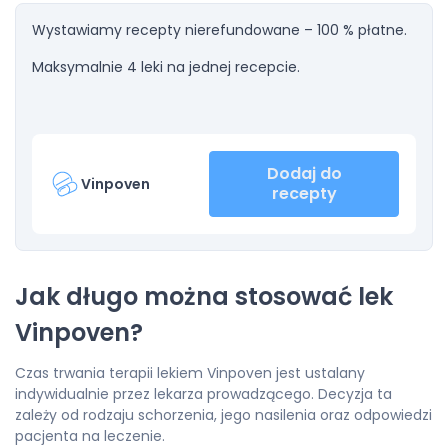
Wystawiamy recepty nierefundowane – 100 % płatne.
Maksymalnie 4 leki na jednej recepcie.
Dodaj do
Vinpoven
recepty
Jak długo można stosować lek
Vinpoven?
Czas trwania terapii lekiem Vinpoven jest ustalany
indywidualnie przez lekarza prowadzącego. Decyzja ta
zależy od rodzaju schorzenia, jego nasilenia oraz odpowiedzi
pacjenta na leczenie.