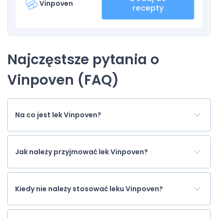
Vinpoven
recepty
Najczęstsze pytania o
Vinpoven (FAQ)
Na co jest lek Vinpoven?
Jak należy przyjmować lek Vinpoven?
Kiedy nie należy stosować leku Vinpoven?