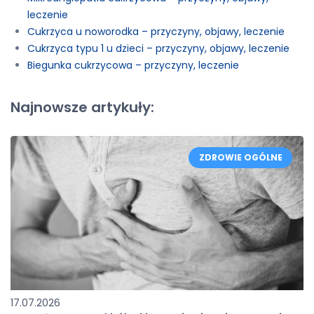
leczenie
Cukrzyca u noworodka – przyczyny, objawy, leczenie
Cukrzyca typu 1 u dzieci – przyczyny, objawy, leczenie
Biegunka cukrzycowa – przyczyny, leczenie
Najnowsze artykuły:
ZDROWIE OGÓLNE
17.07.2026