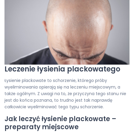
Leczenie łysienia plackowatego
Łysienie plackowate to schorzenie, którego próby
wyeliminowania opierają się na leczeniu miejscowym, a
także ogólnym. Z uwagi na to, że przyczyna tego stanu nie
jest do końca poznana, to trudno jest tak naprawdę
całkowicie wyeliminować tego typu schorzenie.
Jak leczyć łysienie plackowate –
preparaty miejscowe