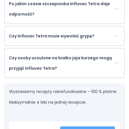
Po jakim czasie szczepionka Influvac Tetra daje
odporność?
Czy Influvac Tetra może wywołać grypę?
Czy osoby uczulone na białko jaja kurzego mogą
przyjąć Influvac Tetra?
Wystawiamy recepty nierefundowane – 100 % płatne.
Maksymalnie 4 leki na jednej recepcie.