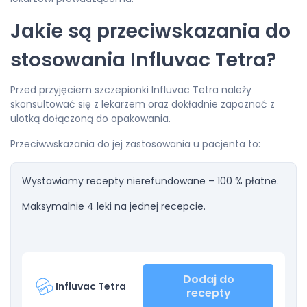
Jakie są przeciwskazania do
stosowania Influvac Tetra?
Przed przyjęciem szczepionki Influvac Tetra należy
skonsultować się z lekarzem oraz dokładnie zapoznać z
ulotką dołączoną do opakowania.
Przeciwwskazania do jej zastosowania u pacjenta to:
Wystawiamy recepty nierefundowane – 100 % płatne.
Maksymalnie 4 leki na jednej recepcie.
Dodaj do
Influvac Tetra
recepty