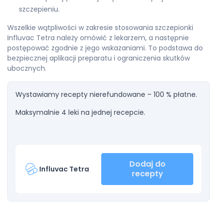
szczepieniu.
Wszelkie wątpliwości w zakresie stosowania szczepionki
Influvac Tetra należy omówić z lekarzem, a następnie
postępować zgodnie z jego wskazaniami. To podstawa do
bezpiecznej aplikacji preparatu i ograniczenia skutków
ubocznych.
Wystawiamy recepty nierefundowane – 100 % płatne.
Maksymalnie 4 leki na jednej recepcie.
Dodaj do
Influvac Tetra
recepty