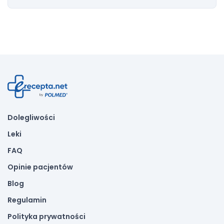
Dolegliwości
Leki
FAQ
Opinie pacjentów
Blog
Regulamin
Polityka prywatności