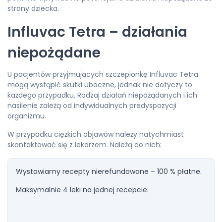
strony dziecka.
Influvac Tetra – działania
niepożądane
U pacjentów przyjmujących szczepionkę Influvac Tetra
mogą wystąpić skutki uboczne, jednak nie dotyczy to
każdego przypadku. Rodzaj działań niepożądanych i ich
nasilenie zależą od indywidualnych predyspozycji
organizmu.
W przypadku ciężkich objawów należy natychmiast
skontaktować się z lekarzem. Należą do nich:
Wystawiamy recepty nierefundowane – 100 % płatne.
Maksymalnie 4 leki na jednej recepcie.