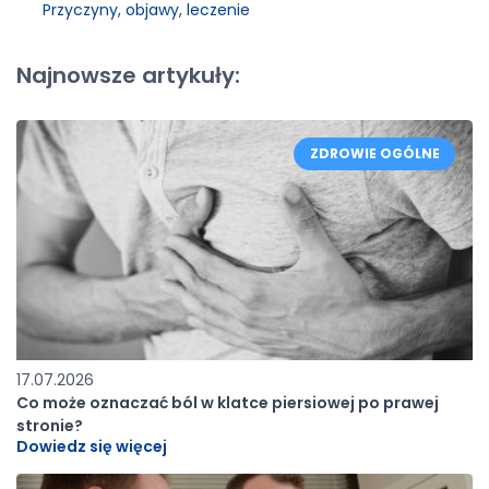
Przyczyny, objawy, leczenie
Najnowsze artykuły:
ZDROWIE OGÓLNE
17.07.2026
Co może oznaczać ból w klatce piersiowej po prawej
stronie?
Dowiedz się więcej