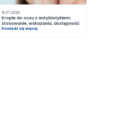
15.07.2026
Krople do oczu z antybiotykiem:
stosowanie, wskazania, dostępność
Dowiedz się więcej