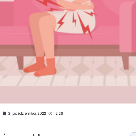
:
21 października, 2022
12:26