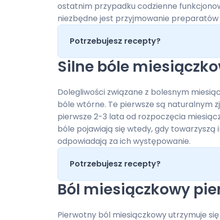
ostatnim przypadku codzienne funkcjonowa
niezbędne jest przyjmowanie preparatów 
Potrzebujesz recepty?
Silne bóle miesiączko
Dolegliwości związane z bolesnym miesiąc
bóle wtórne. Te pierwsze są naturalnym z
pierwsze 2-3 lata od rozpoczęcia miesiącz
bóle pojawiają się wtedy, gdy towarzyszą
odpowiadają za ich występowanie.
Potrzebujesz recepty?
Ból miesiączkowy pie
Pierwotny ból miesiączkowy utrzymuje się 