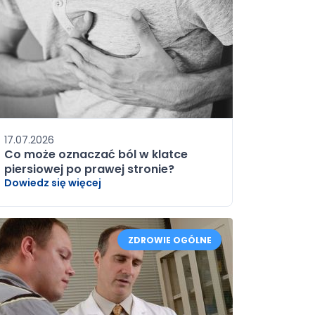
17.07.2026
Co może oznaczać ból w klatce
piersiowej po prawej stronie?
Dowiedz się więcej
ZDROWIE OGÓLNE